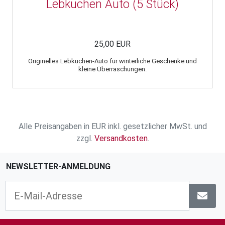
Lebkuchen Auto (5 Stück)
25,00 EUR
Originelles Lebkuchen-Auto für winterliche Geschenke und
kleine Überraschungen.
Alle Preisangaben in EUR inkl. gesetzlicher MwSt. und
zzgl.
Versandkosten
.
NEWSLETTER-ANMELDUNG