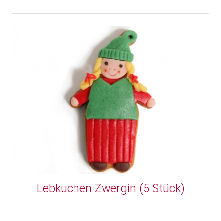
Lebkuchen Zwergin (5 Stück)