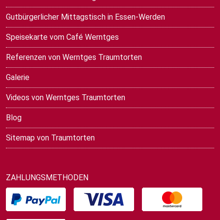
Gutbürgerlicher Mittagstisch in Essen-Werden
Speisekarte vom Café Werntges
Referenzen von Werntges Traumtorten
Galerie
Videos von Werntges Traumtorten
Blog
Sitemap von Traumtorten
ZAHLUNGSMETHODEN