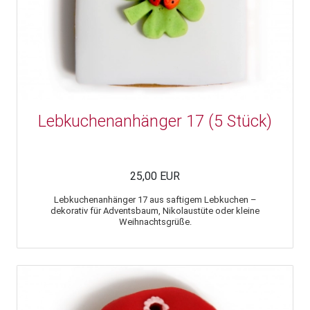
Lebkuchenanhänger 17 (5 Stück)
25,00 EUR
Lebkuchenanhänger 17 aus saftigem Lebkuchen –
dekorativ für Adventsbaum, Nikolaustüte oder kleine
Weihnachtsgrüße.