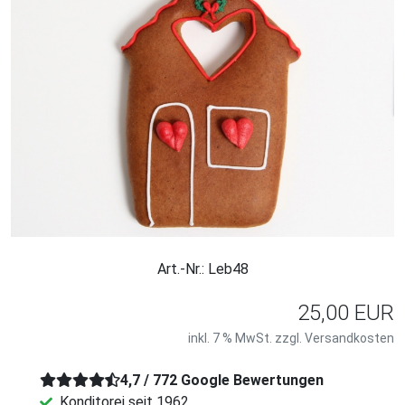
Art.-Nr.: Leb48
25,00 EUR
inkl. 7 % MwSt. zzgl.
Versandkosten
4,7 / 772 Google Bewertungen
Konditorei seit 1962