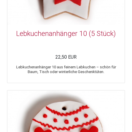
Lebkuchenanhänger 10 (5 Stück)
22,50 EUR
Lebkuchenanhänger 10 aus feinem Lebkuchen – schön für
Baum, Tisch oder winterliche Geschenktüten.