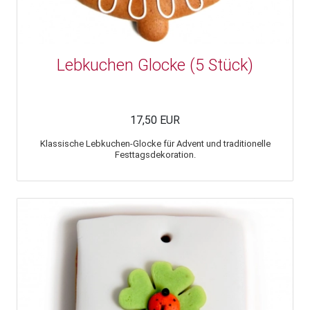
Lebkuchen Glocke (5 Stück)
17,50 EUR
Klassische Lebkuchen-Glocke für Advent und traditionelle
Festtagsdekoration.