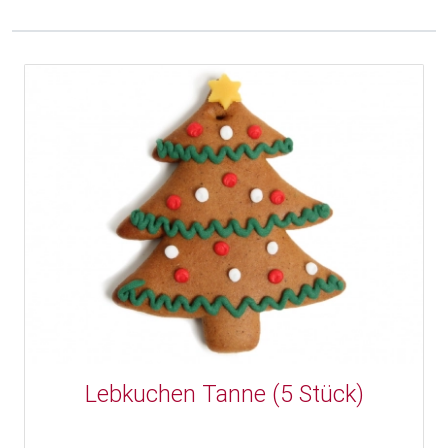
Lebkuchen Tanne (5 Stück)