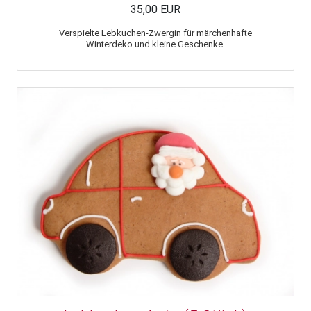
35,00 EUR
Verspielte Lebkuchen-Zwergin für märchenhafte
Winterdeko und kleine Geschenke.