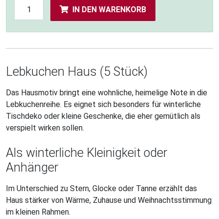
IN DEN WARENKORB
Lebkuchen Haus (5 Stück)
Das Hausmotiv bringt eine wohnliche, heimelige Note in die
Lebkuchenreihe. Es eignet sich besonders für winterliche
Tischdeko oder kleine Geschenke, die eher gemütlich als
verspielt wirken sollen.
Als winterliche Kleinigkeit oder
Anhänger
Im Unterschied zu Stern, Glocke oder Tanne erzählt das
Haus stärker von Wärme, Zuhause und Weihnachtsstimmung
im kleinen Rahmen.