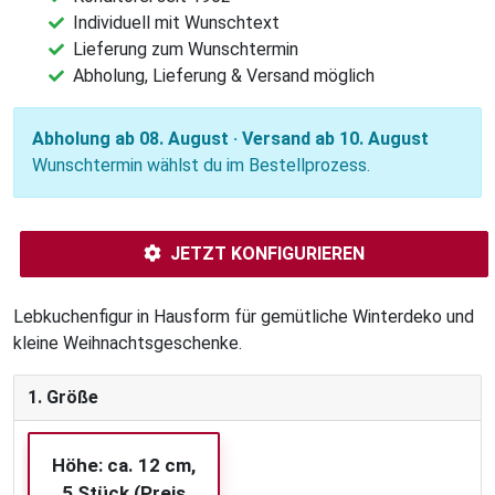
Individuell mit Wunschtext
Lieferung zum Wunschtermin
Abholung, Lieferung & Versand möglich
Abholung ab 08. August · Versand ab 10. August
Wunschtermin wählst du im Bestellprozess.
JETZT KONFIGURIEREN
Lebkuchenfigur in Hausform für gemütliche Winterdeko und
kleine Weihnachtsgeschenke.
1. Größe
Höhe: ca. 12 cm,
5 Stück (Preis