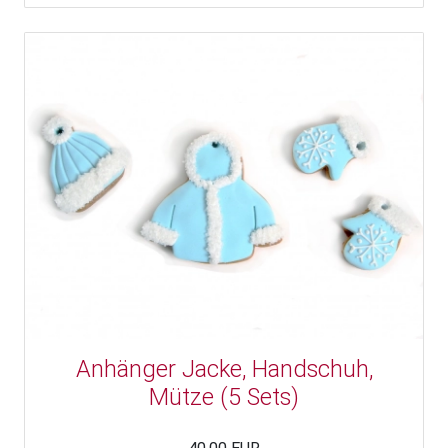
Anhänger Jacke, Handschuh,
Mütze (5 Sets)