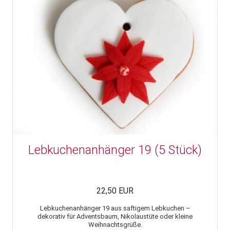
Lebkuchenanhänger 19 (5 Stück)
22,50 EUR
Lebkuchenanhänger 19 aus saftigem Lebkuchen –
dekorativ für Adventsbaum, Nikolaustüte oder kleine
Weihnachtsgrüße.