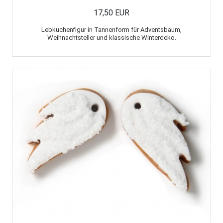
17,50 EUR
Lebkuchenfigur in Tannenform für Adventsbaum,
Weihnachtsteller und klassische Winterdeko.