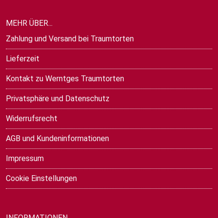
MEHR ÜBER...
Zahlung und Versand bei Traumtorten
Lieferzeit
Kontakt zu Werntges Traumtorten
Privatsphäre und Datenschutz
Widerrufsrecht
AGB und Kundeninformationen
Impressum
Cookie Einstellungen
INFORMATIONEN