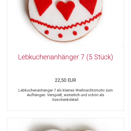
Lebkuchenanhänger 7 (5 Stück)
22,50 EUR
Lebkuchenanhänger 7 als kleines Weihnachtsmotiv zum
Aufhängen. Verspielt, winterlich und schön als
Geschenkdetail.