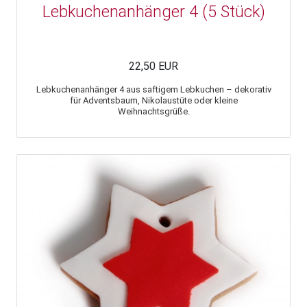
Lebkuchenanhänger 4 (5 Stück)
22,50 EUR
Lebkuchenanhänger 4 aus saftigem Lebkuchen – dekorativ
für Adventsbaum, Nikolaustüte oder kleine
Weihnachtsgrüße.