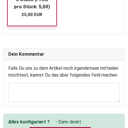
pro Stück: 5,00)
25,00 EUR
Dein Kommentar
Falls Du uns zu dem Artikel noch irgendetwas mitteilen
möchtest, kannst Du das über folgendes Feld machen.
Alles konfiguriert ?
- Dann direkt