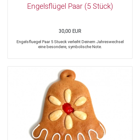
Engelsflügel Paar (5 Stück)
30,00 EUR
Engelsfluegel Paar 5 Stueck verleiht Deinem Jahreswechsel
eine besondere, symbolische Note.