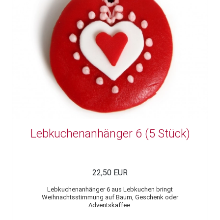
Lebkuchenanhänger 6 (5 Stück)
22,50 EUR
Lebkuchenanhänger 6 aus Lebkuchen bringt
Weihnachtsstimmung auf Baum, Geschenk oder
Adventskaffee.