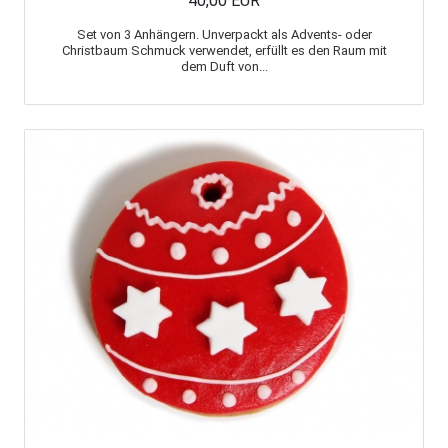
40,00 EUR
Set von 3 Anhängern. Unverpackt als Advents- oder
Christbaum Schmuck verwendet, erfüllt es den Raum mit
dem Duft von...