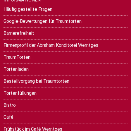
Häufig gestellte Fragen
Google-Bewertungen für Traumtorten
Barrierefreiheit
Firmenprofil der Abraham Konditorei Werntges
TraumTorten
Tortenladen
Bestellvorgang bei Traumtorten
Tortenfüllungen
Bistro
Café
Frühstück im Café Werntges