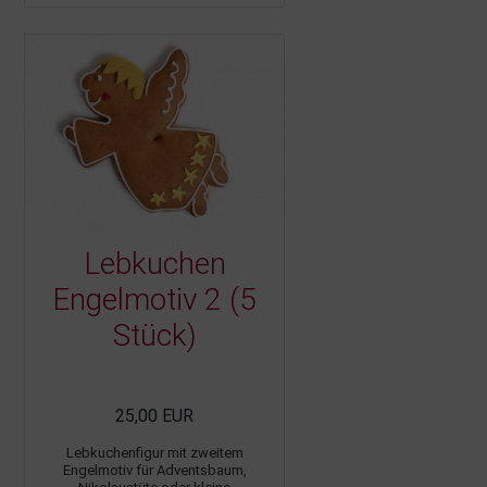
Lebkuchen
Engelmotiv 2 (5
Stück)
25,00 EUR
Lebkuchenfigur mit zweitem
Engelmotiv für Adventsbaum,