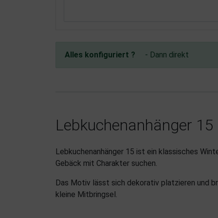
Alles konfiguriert ?
- Dann direkt
Lebkuchenanhänger 15 
Lebkuchenanhänger 15 ist ein klassisches Winte
Gebäck mit Charakter suchen.
Das Motiv lässt sich dekorativ platzieren und 
kleine Mitbringsel.