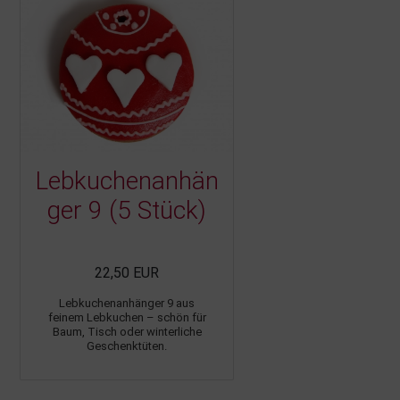
Lebkuchenanhän
ger 9 (5 Stück)
22,50 EUR
Lebkuchenanhänger 9 aus
feinem Lebkuchen – schön für
Baum, Tisch oder winterliche
Geschenktüten.