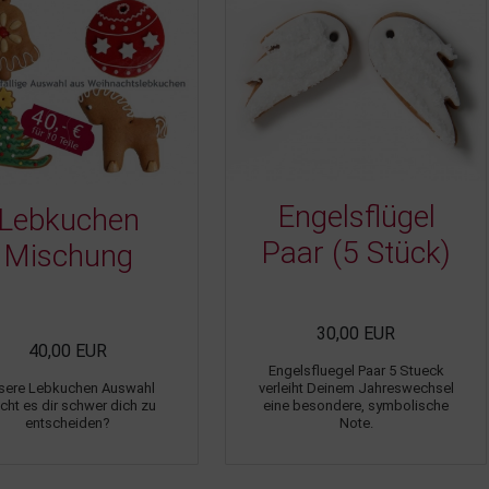
Engelsflügel
Lebkuchen
Paar (5 Stück)
Mischung
30,00 EUR
40,00 EUR
Engelsfluegel Paar 5 Stueck
sere Lebkuchen Auswahl
verleiht Deinem Jahreswechsel
ht es dir schwer dich zu
eine besondere, symbolische
entscheiden?
Note.