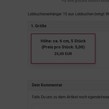
Für eine größere Ansicht klick
Lebkuchenanhänger 15 aus Lebkuchen bringt W
1. Größe
Höhe: ca. 6 cm, 5 Stück
(Preis pro Stück: 5,00)
25,00 EUR
Dein Kommentar
Falls Du uns zu dem Artikel noch irgendetwa