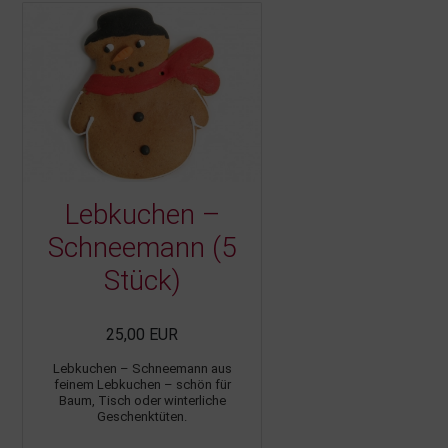
Lebkuchen –
Schneemann (5
Stück)
25,00 EUR
Lebkuchen – Schneemann aus
feinem Lebkuchen – schön für
Baum, Tisch oder winterliche
Geschenktüten.