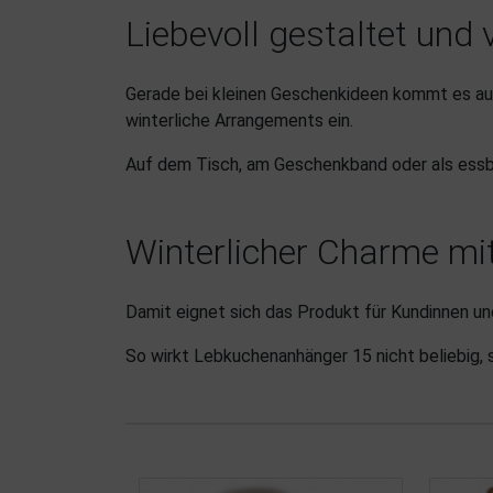
Liebevoll gestaltet und v
Gerade bei kleinen Geschenkideen kommt es auf e
winterliche Arrangements ein.
Auf dem Tisch, am Geschenkband oder als essb
Winterlicher Charme mi
Damit eignet sich das Produkt für Kundinnen un
So wirkt Lebkuchenanhänger 15 nicht beliebig,