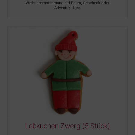
Weihnachtsstimmung auf Baum, Geschenk oder
Adventskaffee.
Lebkuchen Zwerg (5 Stück)