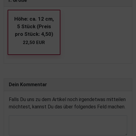
1. Größe
Höhe: ca. 12 cm,
5 Stück (Preis
pro Stück: 4,50)
22,50 EUR
Dein Kommentar
Falls Du uns zu dem Artikel noch irgendetwas mitteilen
möchtest, kannst Du das über folgendes Feld machen.