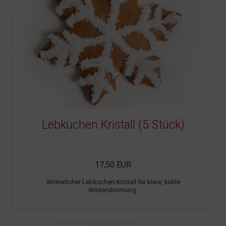
Lebkuchen Kristall (5 Stück)
17,50 EUR
Winterlicher Lebkuchen-Kristall für klare, kühle
Winterstimmung.