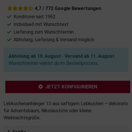
4,7 / 772 Google Bewertungen
Konditorei seit 1962
Individuell mit Wunschtext
Lieferung zum Wunschtermin
Abholung, Lieferung & Versand möglich
Abholung ab 10. August · Versand ab 11. August
Wunschtermin wählst du im Bestellprozess.
JETZT KONFIGURIEREN
Lebkuchenanhänger 13 aus saftigem Lebkuchen – dekorativ
für Adventsbaum, Nikolaustüte oder kleine
Weihnachtsgrüße.