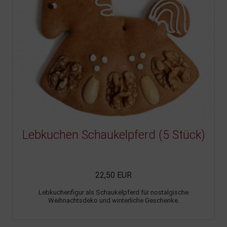
Lebkuchen Schaukelpferd (5 Stück)
22,50 EUR
Lebkuchenfigur als Schaukelpferd für nostalgische
Weihnachtsdeko und winterliche Geschenke.