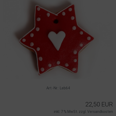
Art.-Nr.: Leb64
22,50 EUR
inkl. 7 % MwSt. zzgl.
Versandkosten