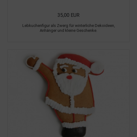
35,00 EUR
Lebkuchenfigur als Zwerg für winterliche Dekoideen,
Anhänger und kleine Geschenke.