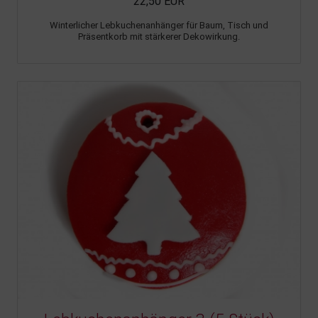
22,50 EUR
Winterlicher Lebkuchenanhänger für Baum, Tisch und
Präsentkorb mit stärkerer Dekowirkung.