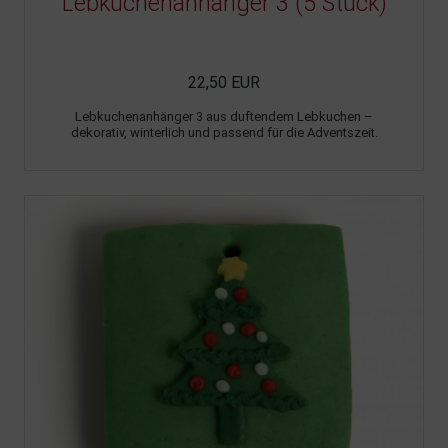
Lebkuchenanhänger 3 (5 Stück)
22,50 EUR
Lebkuchenanhänger 3 aus duftendem Lebkuchen –
dekorativ, winterlich und passend für die Adventszeit.