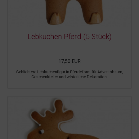
Lebkuchen Pferd (5 Stück)
17,50 EUR
Schlichtere Lebkuchenfigur in Pferdeform für Adventsbaum,
Geschenkteller und winterliche Dekoration.