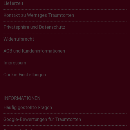
Lieferzeit
Kontakt zu Werntges Traumtorten
Privatsphäre und Datenschutz
Widerrufsrecht
AGB und Kundeninformationen
Impressum
Cookie Einstellungen
INFORMATIONEN
Häufig gestellte Fragen
Google-Bewertungen für Traumtorten