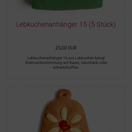
Lebkuchenanhänger 15 (5 Stück)
25,00 EUR
Lebkuchenanhänger 15 aus Lebkuchen bringt
Weihnachtsstimmung auf Baum, Geschenk oder
Adventskaffee.