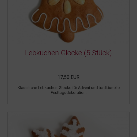
Lebkuchen Glocke (5 Stück)
17,50 EUR
Klassische Lebkuchen-Glocke für Advent und traditionelle
Festtagsdekoration.