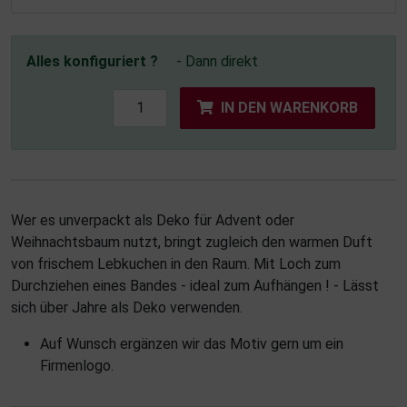
Alles konfiguriert ?
- Dann direkt
IN DEN WARENKORB
Wer es unverpackt als Deko für Advent oder
Weihnachtsbaum nutzt, bringt zugleich den warmen Duft
von frischem Lebkuchen in den Raum. Mit Loch zum
Durchziehen eines Bandes - ideal zum Aufhängen ! - Lässt
sich über Jahre als Deko verwenden.
Auf Wunsch ergänzen wir das Motiv gern um ein
Firmenlogo.