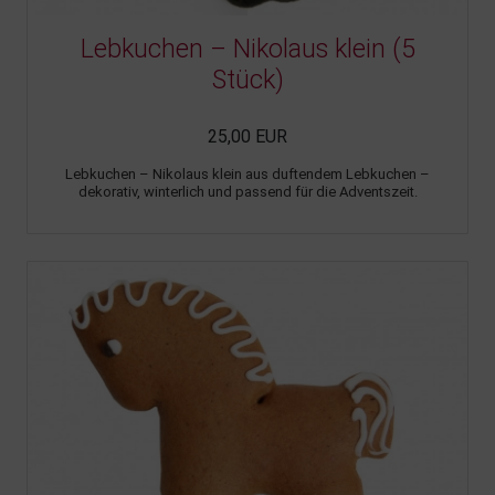
Lebkuchen – Nikolaus klein (5
Stück)
25,00 EUR
Lebkuchen – Nikolaus klein aus duftendem Lebkuchen –
dekorativ, winterlich und passend für die Adventszeit.