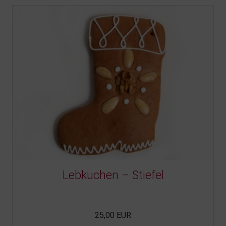
Lebkuchen – Stiefel
25,00 EUR