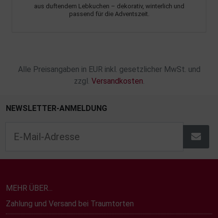
aus duftendem Lebkuchen – dekorativ, winterlich und
passend für die Adventszeit.
Alle Preisangaben in EUR inkl. gesetzlicher MwSt. und
zzgl.
Versandkosten
.
NEWSLETTER-ANMELDUNG
MEHR ÜBER...
Zahlung und Versand bei Traumtorten