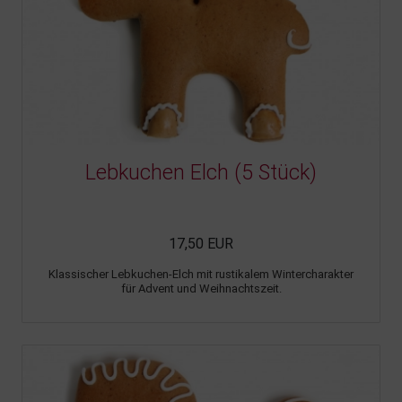
Lebkuchen Elch (5 Stück)
17,50 EUR
Klassischer Lebkuchen-Elch mit rustikalem Wintercharakter
für Advent und Weihnachtszeit.