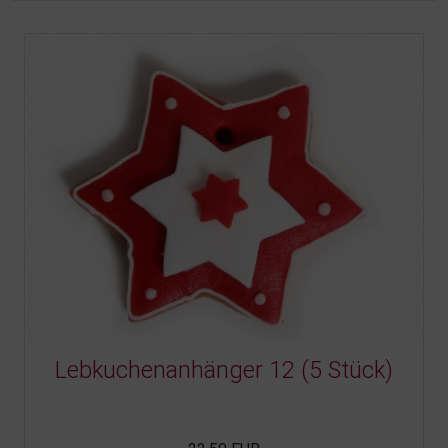
Lebkuchenanhänger 12 (5 Stück)