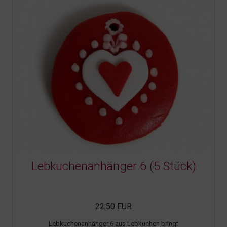
Lebkuchenanhänger 6 (5 Stück)
22,50 EUR
Lebkuchenanhänger 6 aus Lebkuchen bringt