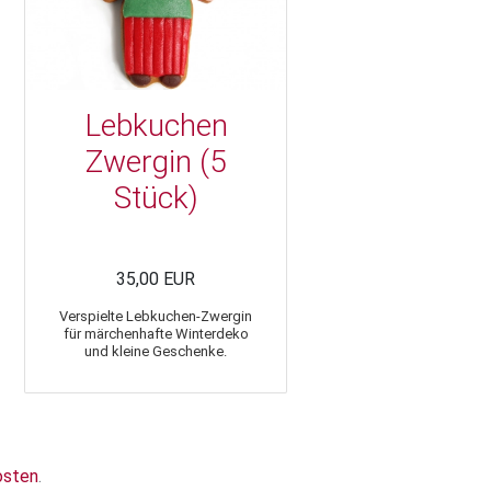
Lebkuchen
Zwergin (5
Stück)
35,00 EUR
Verspielte Lebkuchen-Zwergin
für märchenhafte Winterdeko
und kleine Geschenke.
osten
.