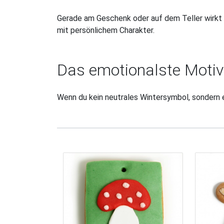
Gerade am Geschenk oder auf dem Teller wirkt d
mit persönlichem Charakter.
Das emotionalste Motiv
Wenn du kein neutrales Wintersymbol, sondern e