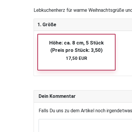
Lebkuchenherz für warme Weihnachtsgrüße und 
1. Größe
Höhe: ca. 8 cm, 5 Stück
(Preis pro Stück: 3,50)
17,50 EUR
Dein Kommentar
Falls Du uns zu dem Artikel noch irgendetwa