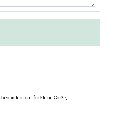
h besonders gut für kleine Grüße,