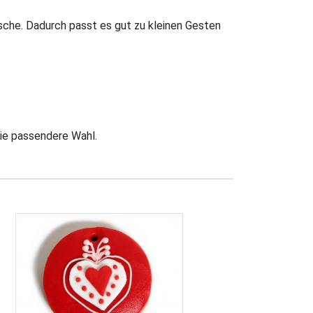
sche. Dadurch passt es gut zu kleinen Gesten
die passendere Wahl.