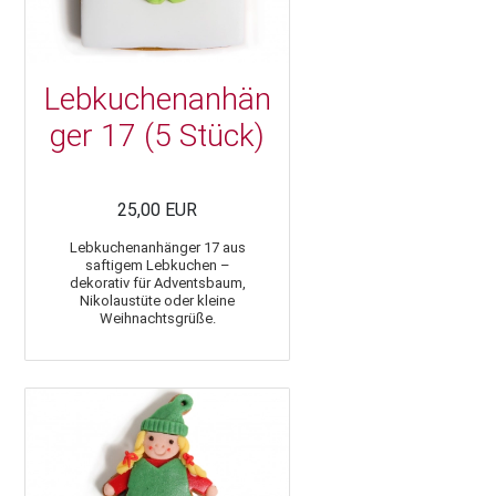
Lebkuchenanhän
ger 17 (5 Stück)
25,00 EUR
Lebkuchenanhänger 17 aus
saftigem Lebkuchen –
dekorativ für Adventsbaum,
Nikolaustüte oder kleine
Weihnachtsgrüße.