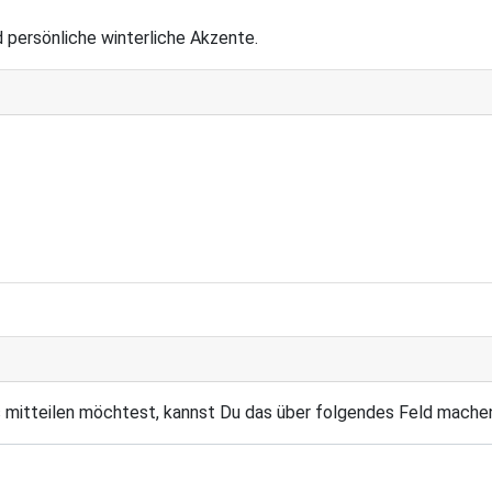
persönliche winterliche Akzente.
s mitteilen möchtest, kannst Du das über folgendes Feld mache