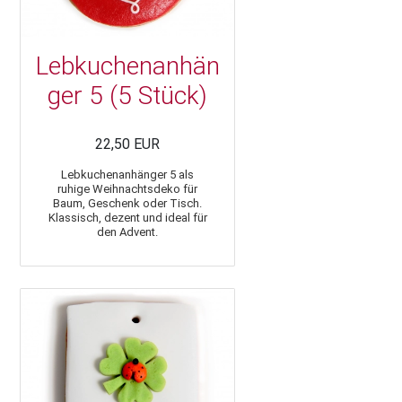
Lebkuchenanhän
ger 5 (5 Stück)
22,50 EUR
Lebkuchenanhänger 5 als
ruhige Weihnachtsdeko für
Baum, Geschenk oder Tisch.
Klassisch, dezent und ideal für
den Advent.