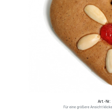
Art.-Nr.
Für eine größere Ansicht klick