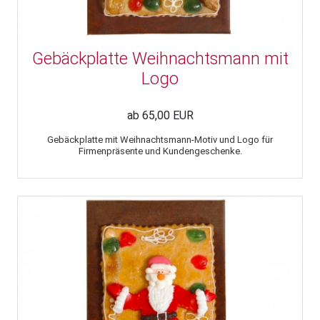
Gebäckplatte Weihnachtsmann mit
Logo
ab 65,00 EUR
Gebäckplatte mit Weihnachtsmann-Motiv und Logo für
Firmenpräsente und Kundengeschenke.