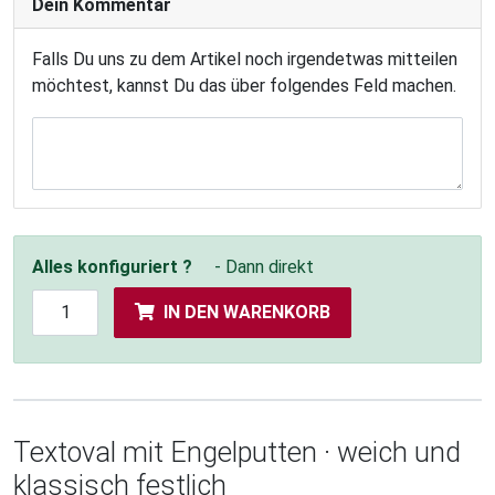
Dein Kommentar
Falls Du uns zu dem Artikel noch irgendetwas mitteilen
möchtest, kannst Du das über folgendes Feld machen.
Alles konfiguriert ?
- Dann direkt
IN DEN WARENKORB
Textoval mit Engelputten · weich und
klassisch festlich