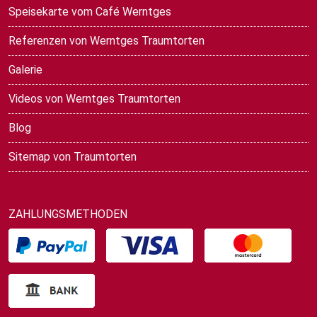
Speisekarte vom Café Werntges
Referenzen von Werntges Traumtorten
Galerie
Videos von Werntges Traumtorten
Blog
Sitemap von Traumtorten
ZAHLUNGSMETHODEN