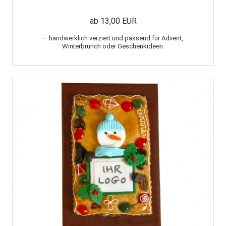
ab 13,00 EUR
– handwerklich verziert und passend für Advent,
Winterbrunch oder Geschenkideen.