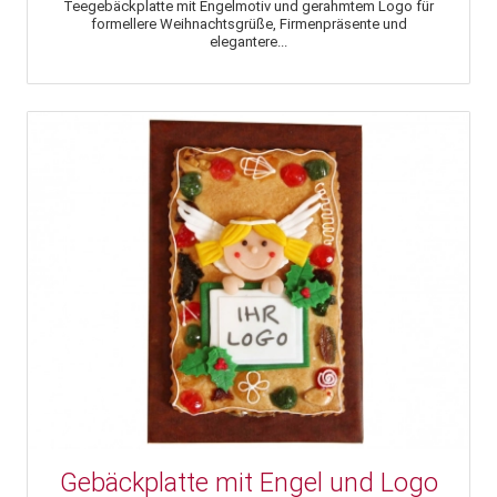
Teegebäckplatte mit Engelmotiv und gerahmtem Logo für
formellere Weihnachtsgrüße, Firmenpräsente und
elegantere...
Gebäckplatte mit Engel und Logo