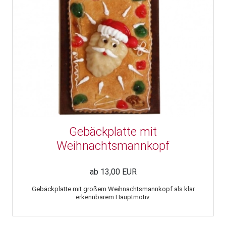
Gebäckplatte mit
Weihnachtsmannkopf
ab 13,00 EUR
Gebäckplatte mit großem Weihnachtsmannkopf als klar
erkennbarem Hauptmotiv.