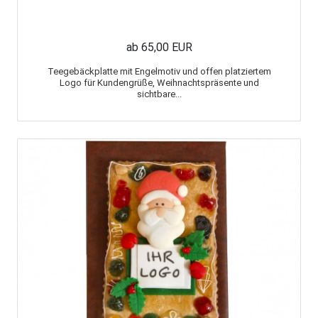
ab 65,00 EUR
Teegebäckplatte mit Engelmotiv und offen platziertem
Logo für Kundengrüße, Weihnachtspräsente und
sichtbare...