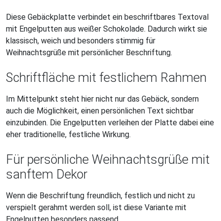
Diese Gebäckplatte verbindet ein beschriftbares Textoval
mit Engelputten aus weißer Schokolade. Dadurch wirkt sie
klassisch, weich und besonders stimmig für
Weihnachtsgrüße mit persönlicher Beschriftung.
Schriftfläche mit festlichem Rahmen
Im Mittelpunkt steht hier nicht nur das Gebäck, sondern
auch die Möglichkeit, einen persönlichen Text sichtbar
einzubinden. Die Engelputten verleihen der Platte dabei eine
eher traditionelle, festliche Wirkung.
Für persönliche Weihnachtsgrüße mit
sanftem Dekor
Wenn die Beschriftung freundlich, festlich und nicht zu
verspielt gerahmt werden soll, ist diese Variante mit
Engelputten besonders passend.