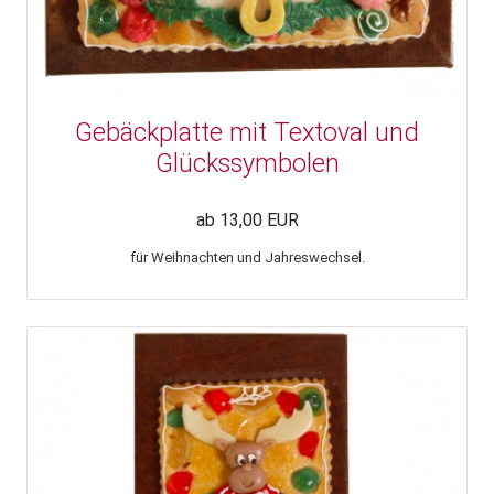
Gebäckplatte mit Textoval und
Glückssymbolen
ab 13,00 EUR
für Weihnachten und Jahreswechsel.