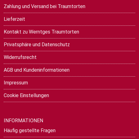
Zahlung und Versand bei Traumtorten
Lieferzeit
Kontakt zu Werntges Traumtorten
Privatsphäre und Datenschutz
Widerrufsrecht
AGB und Kundeninformationen
Impressum
Cookie Einstellungen
INFORMATIONEN
Häufig gestellte Fragen