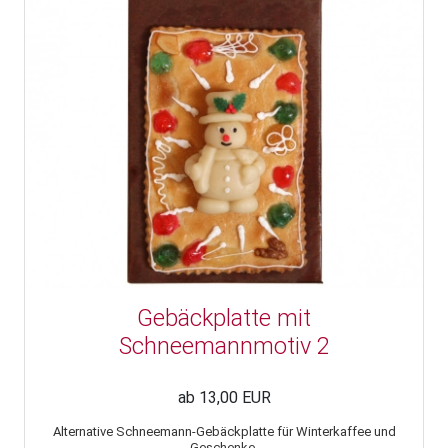
Gebäckplatte mit
Schneemannmotiv 2
ab 13,00 EUR
Alternative Schneemann-Gebäckplatte für Winterkaffee und
Geschenke.