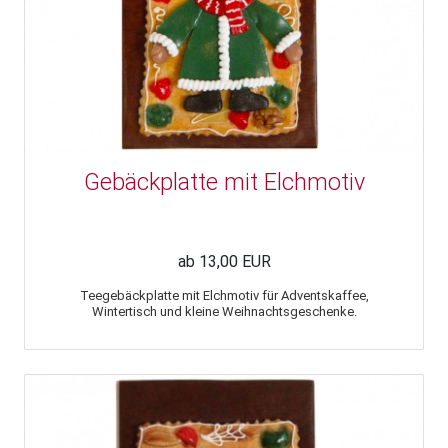
Gebäckplatte mit Elchmotiv
ab 13,00 EUR
Teegebäckplatte mit Elchmotiv für Adventskaffee,
Wintertisch und kleine Weihnachtsgeschenke.