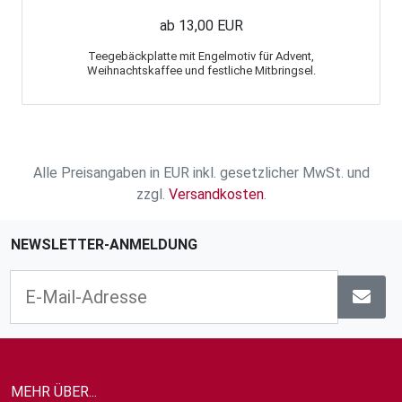
ab 13,00 EUR
Teegebäckplatte mit Engelmotiv für Advent,
Weihnachtskaffee und festliche Mitbringsel.
Alle Preisangaben in EUR inkl. gesetzlicher MwSt. und
zzgl.
Versandkosten
.
NEWSLETTER-ANMELDUNG
MEHR ÜBER...