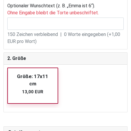
Optionaler Wunschtext (z. B. „Emma ist 6“).
Ohne Eingabe bleibt die Torte unbeschriftet.
150
Zeichen verbleibend |
0
Worte eingegeben (+1,00
EUR pro Wort)
2. Größe
Größe: 17x11
cm
13,00 EUR