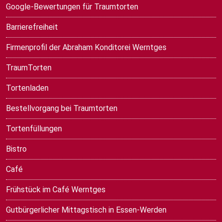
Google-Bewertungen für Traumtorten
Barrierefreiheit
Firmenprofil der Abraham Konditorei Werntges
TraumTorten
Tortenladen
Bestellvorgang bei Traumtorten
Tortenfüllungen
Bistro
Café
Frühstück im Café Werntges
Gutbürgerlicher Mittagstisch in Essen-Werden