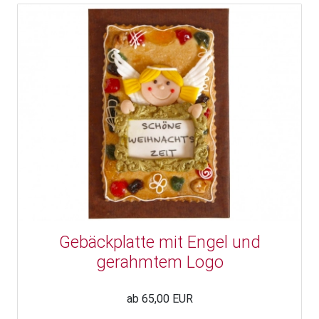
Gebäckplatte mit Engel und
gerahmtem Logo
ab 65,00 EUR