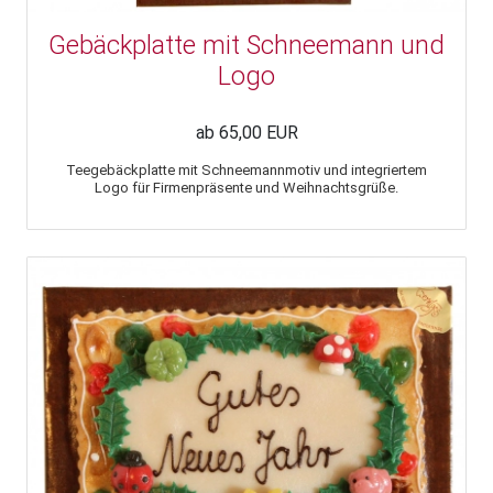
Gebäckplatte mit Schneemann und
Logo
ab 65,00 EUR
Teegebäckplatte mit Schneemannmotiv und integriertem
Logo für Firmenpräsente und Weihnachtsgrüße.