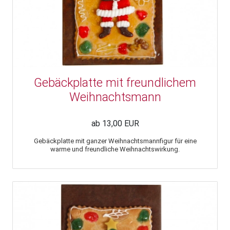
Gebäckplatte mit freundlichem
Weihnachtsmann
ab 13,00 EUR
Gebäckplatte mit ganzer Weihnachtsmannfigur für eine
warme und freundliche Weihnachtswirkung.