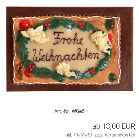
Art.-Nr.: WGe5
ab
13,00 EUR
inkl. 7 % MwSt. zzgl.
Versandkosten