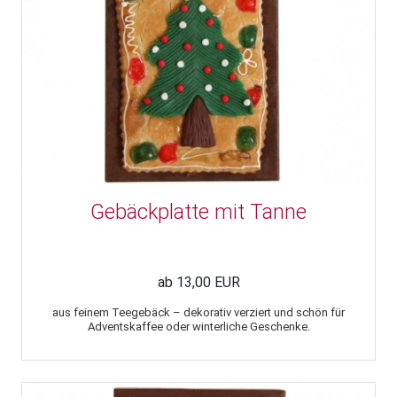
Gebäckplatte mit Tanne
ab 13,00 EUR
aus feinem Teegebäck – dekorativ verziert und schön für
Adventskaffee oder winterliche Geschenke.