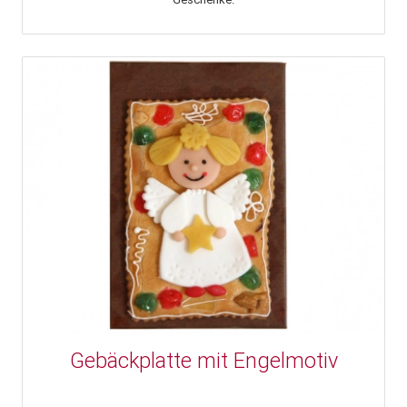
Gebäckplatte mit Engelmotiv