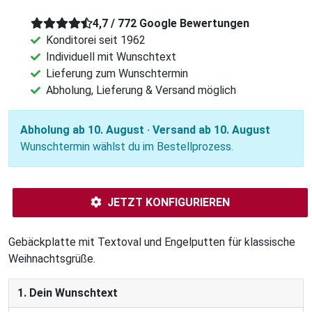
4,7 / 772 Google Bewertungen
Konditorei seit 1962
Individuell mit Wunschtext
Lieferung zum Wunschtermin
Abholung, Lieferung & Versand möglich
Abholung ab 10. August · Versand ab 10. August
Wunschtermin wählst du im Bestellprozess.
JETZT KONFIGURIEREN
Gebäckplatte mit Textoval und Engelputten für klassische
Weihnachtsgrüße.
1. Dein Wunschtext