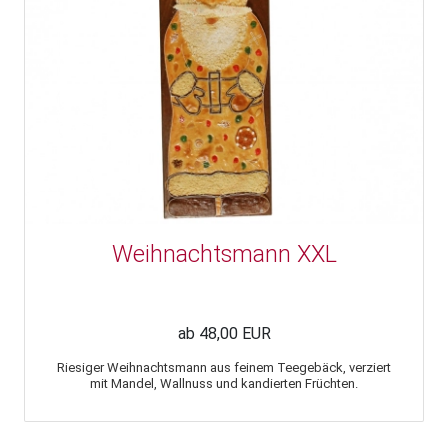
Weihnachtsmann XXL
ab 48,00 EUR
Riesiger Weihnachtsmann aus feinem Teegebäck, verziert
mit Mandel, Wallnuss und kandierten Früchten.