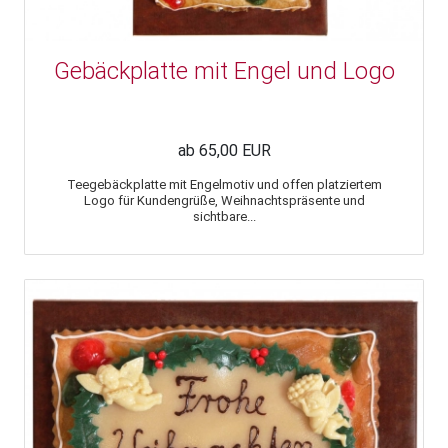
Gebäckplatte mit Engel und Logo
ab 65,00 EUR
Teegebäckplatte mit Engelmotiv und offen platziertem
Logo für Kundengrüße, Weihnachtspräsente und
sichtbare...