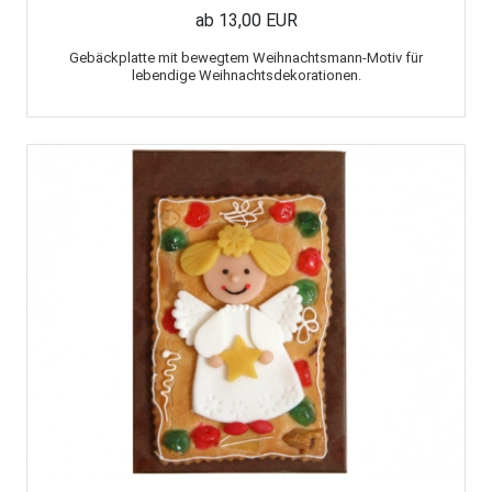
ab 13,00 EUR
Gebäckplatte mit bewegtem Weihnachtsmann-Motiv für
lebendige Weihnachtsdekorationen.