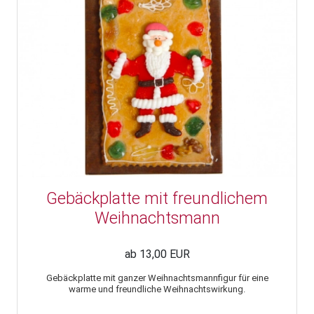
Gebäckplatte mit freundlichem
Weihnachtsmann
ab 13,00 EUR
Gebäckplatte mit ganzer Weihnachtsmannfigur für eine
warme und freundliche Weihnachtswirkung.