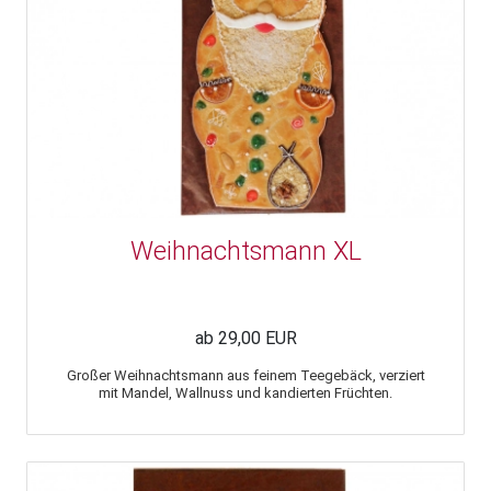
Weihnachtsmann XL
ab 29,00 EUR
Großer Weihnachtsmann aus feinem Teegebäck, verziert
mit Mandel, Wallnuss und kandierten Früchten.