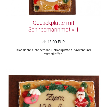
Gebäckplatte mit
Schneemannmotiv 1
ab 13,00 EUR
Klassische Schneemann-Gebäckplatte für Advent und
Winterkaffee.