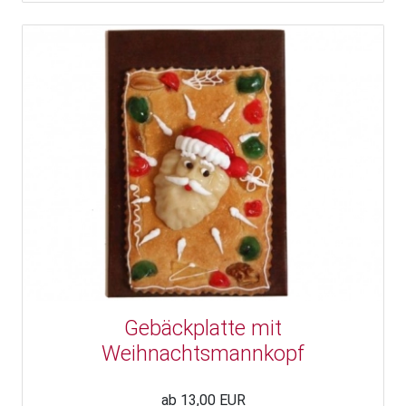
Gebäckplatte mit
Weihnachtsmannkopf
ab 13,00 EUR