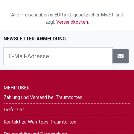
Alle Preisangaben in EUR inkl. gesetzlicher MwSt. und
zzgl.
Versandkosten
.
NEWSLETTER-ANMELDUNG
MEHR ÜBER...
Zahlung und Versand bei Traumtorten
Lieferzeit
Kontakt zu Werntges Traumtorten