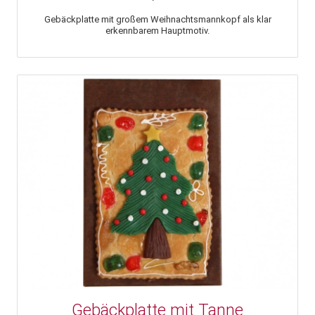
Gebäckplatte mit großem Weihnachtsmannkopf als klar
erkennbarem Hauptmotiv.
Gebäckplatte mit Tanne