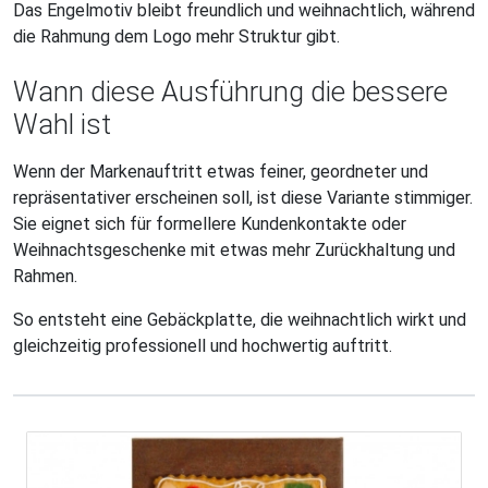
Das Engelmotiv bleibt freundlich und weihnachtlich, während
die Rahmung dem Logo mehr Struktur gibt.
Wann diese Ausführung die bessere
Wahl ist
Wenn der Markenauftritt etwas feiner, geordneter und
repräsentativer erscheinen soll, ist diese Variante stimmiger.
Sie eignet sich für formellere Kundenkontakte oder
Weihnachtsgeschenke mit etwas mehr Zurückhaltung und
Rahmen.
So entsteht eine Gebäckplatte, die weihnachtlich wirkt und
gleichzeitig professionell und hochwertig auftritt.