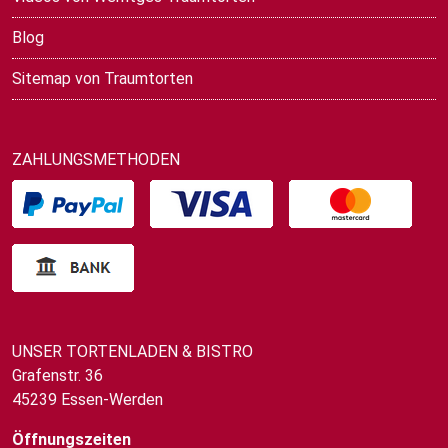
Blog
Sitemap von Traumtorten
ZAHLUNGSMETHODEN
UNSER TORTENLADEN & BISTRO
Grafenstr. 36
45239 Essen-Werden
Öffnungszeiten