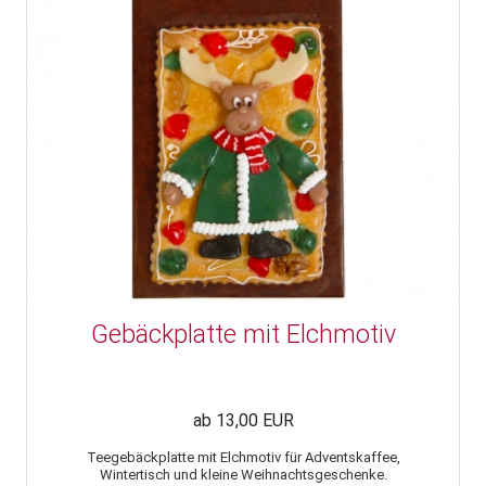
Gebäckplatte mit Elchmotiv
ab 13,00 EUR
Teegebäckplatte mit Elchmotiv für Adventskaffee,
Wintertisch und kleine Weihnachtsgeschenke.