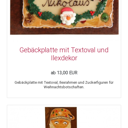
Gebäckplatte mit Textoval und
Ilexdekor
ab 13,00 EUR
Gebäckplatte mit Textoval, Ilexrahmen und Zuckerfiguren für
Weihnachtsbotschaften.