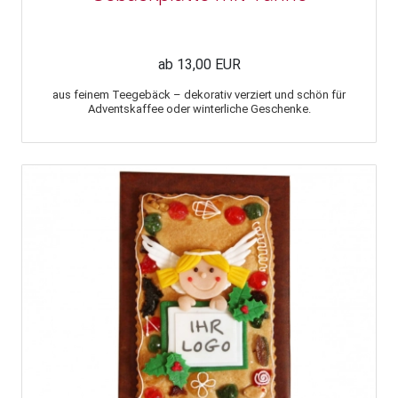
ab 13,00 EUR
aus feinem Teegebäck – dekorativ verziert und schön für
Adventskaffee oder winterliche Geschenke.