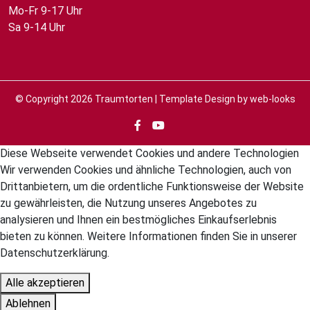
Mo-Fr 9-17 Uhr
Sa 9-14 Uhr
© Copyright 2026
Traumtorten
| Template Design by
web-looks
Diese Webseite verwendet Cookies und andere Technologien
Wir verwenden Cookies und ähnliche Technologien, auch von
Drittanbietern, um die ordentliche Funktionsweise der Website
zu gewährleisten, die Nutzung unseres Angebotes zu
analysieren und Ihnen ein bestmögliches Einkaufserlebnis
bieten zu können. Weitere Informationen finden Sie in unserer
Datenschutzerklärung.
Alle akzeptieren
Ablehnen