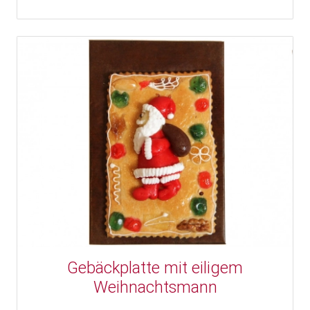
Gebäckplatte mit eiligem
Weihnachtsmann