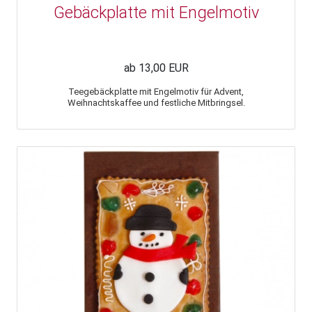
Gebäckplatte mit Engelmotiv
ab 13,00 EUR
Teegebäckplatte mit Engelmotiv für Advent,
Weihnachtskaffee und festliche Mitbringsel.