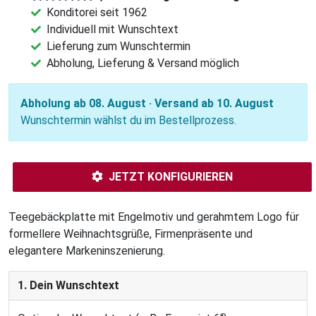
Konditorei seit 1962
Individuell mit Wunschtext
Lieferung zum Wunschtermin
Abholung, Lieferung & Versand möglich
Abholung ab 08. August · Versand ab 10. August
Wunschtermin wählst du im Bestellprozess.
JETZT KONFIGURIEREN
Teegebäckplatte mit Engelmotiv und gerahmtem Logo für
formellere Weihnachtsgrüße, Firmenpräsente und
elegantere Markeninszenierung.
1. Dein Wunschtext