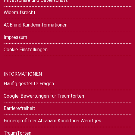
Privatsphäre und Datenschutz
Widerrufsrecht
AGB und Kundeninformationen
Impressum
Cookie Einstellungen
INFORMATIONEN
Häufig gestellte Fragen
Google-Bewertungen für Traumtorten
Barrierefreiheit
Firmenprofil der Abraham Konditorei Werntges
TraumTorten