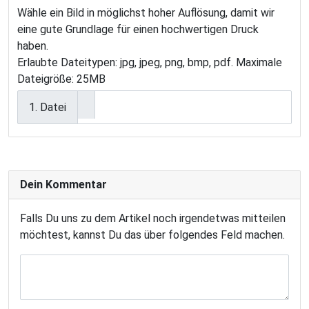
Wähle ein Bild in möglichst hoher Auflösung, damit wir
eine gute Grundlage für einen hochwertigen Druck
haben.
Erlaubte Dateitypen: jpg, jpeg, png, bmp, pdf. Maximale
Dateigröße: 25MB
1. Datei
Dein Kommentar
Falls Du uns zu dem Artikel noch irgendetwas mitteilen
möchtest, kannst Du das über folgendes Feld machen.