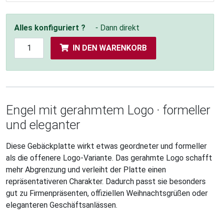
Alles konfiguriert ?
- Dann direkt
IN DEN WARENKORB
Engel mit gerahmtem Logo · formeller
und eleganter
Diese Gebäckplatte wirkt etwas geordneter und formeller
als die offenere Logo-Variante. Das gerahmte Logo schafft
mehr Abgrenzung und verleiht der Platte einen
repräsentativeren Charakter. Dadurch passt sie besonders
gut zu Firmenpräsenten, offiziellen Weihnachtsgrüßen oder
eleganteren Geschäftsanlässen.