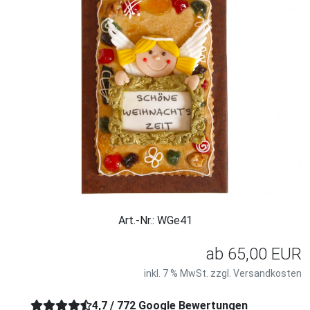
Art.-Nr.: WGe41
ab
65,00 EUR
inkl. 7 % MwSt. zzgl.
Versandkosten
4,7 / 772 Google Bewertungen