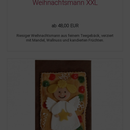
Weihnachtsmann XXL
ab 48,00 EUR
Riesiger Weihnachtsmann aus feinem Teegebäck, verziert
mit Mandel, Wallnuss und kandierten Früchten.