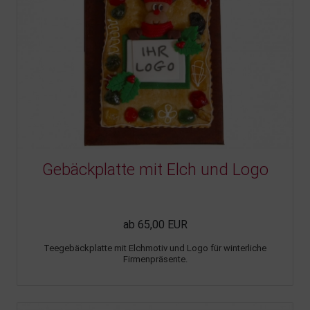
Gebäckplatte mit Elch und Logo
ab 65,00 EUR
Teegebäckplatte mit Elchmotiv und Logo für winterliche
Firmenpräsente.