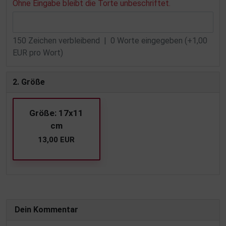
Ohne Eingabe bleibt die Torte unbeschriftet.
150
Zeichen verbleibend |
0
Worte eingegeben (+1,00
EUR pro Wort)
2. Größe
Größe: 17x11
cm
13,00 EUR
Dein Kommentar