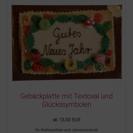
Gebäckplatte mit Textoval und
Glückssymbolen
ab 13,00 EUR
für Weihnachten und Jahreswechsel.