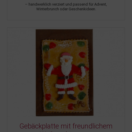
– handwerklich verziert und passend für Advent,
Winterbrunch oder Geschenkideen.
Gebäckplatte mit freundlichem