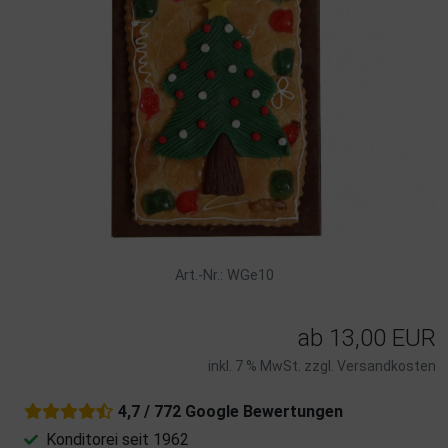
Art.-Nr.: WGe10
ab
13,00 EUR
inkl. 7 % MwSt. zzgl.
Versandkosten
4,7 / 772 Google Bewertungen
Konditorei seit 1962