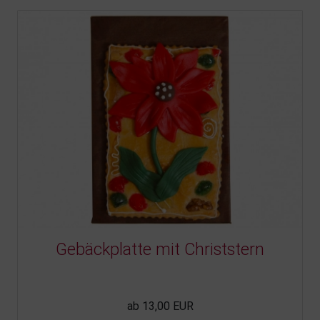
Gebäckplatte mit Christstern
ab 13,00 EUR