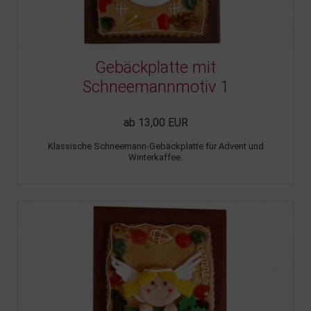
Gebäckplatte mit
Schneemannmotiv 1
ab 13,00 EUR
Klassische Schneemann-Gebäckplatte für Advent und
Winterkaffee.