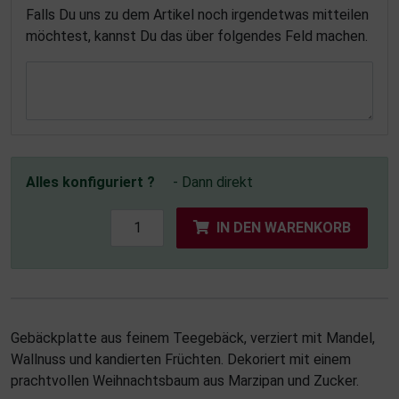
Falls Du uns zu dem Artikel noch irgendetwas mitteilen
möchtest, kannst Du das über folgendes Feld machen.
Alles konfiguriert ?
- Dann direkt
IN DEN WARENKORB
Gebäckplatte aus feinem Teegebäck, verziert mit Mandel,
Wallnuss und kandierten Früchten. Dekoriert mit einem
prachtvollen Weihnachtsbaum aus Marzipan und Zucker.