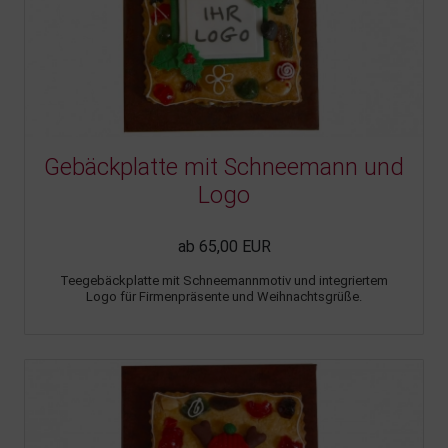
Gebäckplatte mit Schneemann und
Logo
ab 65,00 EUR
Teegebäckplatte mit Schneemannmotiv und integriertem
Logo für Firmenpräsente und Weihnachtsgrüße.