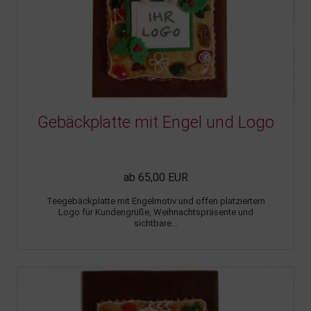
Gebäckplatte mit Engel und Logo
ab 65,00 EUR
Teegebäckplatte mit Engelmotiv und offen platziertem
Logo für Kundengrüße, Weihnachtspräsente und
sichtbare...