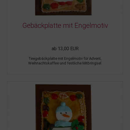
Gebäckplatte mit Engelmotiv
ab 13,00 EUR
Teegebäckplatte mit Engelmotiv für Advent,
Weihnachtskaffee und festliche Mitbringsel.