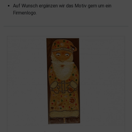
Auf Wunsch ergänzen wir das Motiv gern um ein
Firmenlogo.