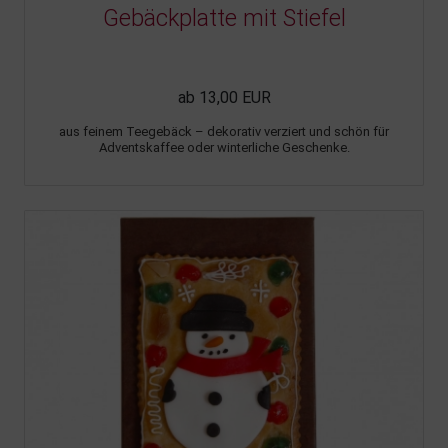
Gebäckplatte mit Stiefel
ab 13,00 EUR
aus feinem Teegebäck – dekorativ verziert und schön für
Adventskaffee oder winterliche Geschenke.