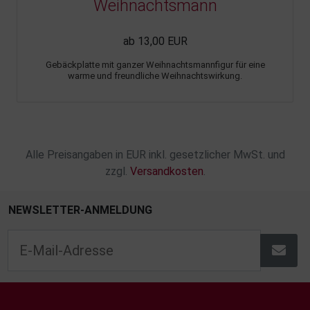
Weihnachtsmann
ab 13,00 EUR
Gebäckplatte mit ganzer Weihnachtsmannfigur für eine
warme und freundliche Weihnachtswirkung.
Alle Preisangaben in EUR inkl. gesetzlicher MwSt. und
zzgl.
Versandkosten
.
NEWSLETTER-ANMELDUNG