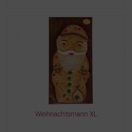
Weihnachtsmann XL