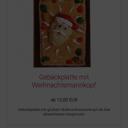
Gebäckplatte mit
Weihnachtsmannkopf
ab 13,00 EUR
Gebäckplatte mit großem Weihnachtsmannkopf als klar
erkennbarem Hauptmotiv.