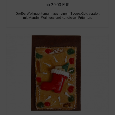
ab 29,00 EUR
Großer Weihnachtsmann aus feinem Teegebäck, verziert
mit Mandel, Wallnuss und kandierten Früchten.