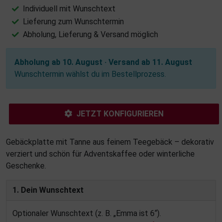
Individuell mit Wunschtext
Lieferung zum Wunschtermin
Abholung, Lieferung & Versand möglich
Abholung ab 10. August · Versand ab 11. August
Wunschtermin wählst du im Bestellprozess.
JETZT KONFIGURIEREN
Gebäckplatte mit Tanne aus feinem Teegebäck – dekorativ
verziert und schön für Adventskaffee oder winterliche
Geschenke.
1. Dein Wunschtext
Optionaler Wunschtext (z. B. „Emma ist 6“).