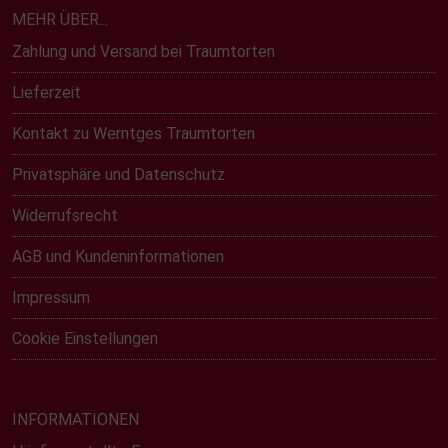
MEHR ÜBER...
Zahlung und Versand bei Traumtorten
Lieferzeit
Kontakt zu Werntges Traumtorten
Privatsphäre und Datenschutz
Widerrufsrecht
AGB und Kundeninformationen
Impressum
Cookie Einstellungen
INFORMATIONEN