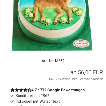
Art.-Nr.: M252
ab
56,00 EUR
inkl. 7 % MwSt. zzgl.
Versandkosten
4,7 / 772 Google Bewertungen
Konditorei seit 1962
Individuell mit Wunschtext