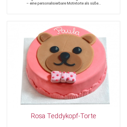
– eine personalisierbare Motivtorte als süße...
Rosa Teddykopf-Torte