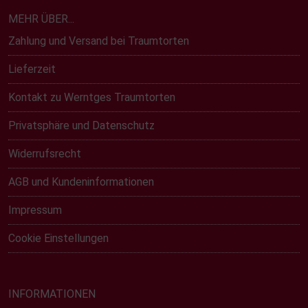
MEHR ÜBER...
Zahlung und Versand bei Traumtorten
Lieferzeit
Kontakt zu Werntges Traumtorten
Privatsphäre und Datenschutz
Widerrufsrecht
AGB und Kundeninformationen
Impressum
Cookie Einstellungen
INFORMATIONEN