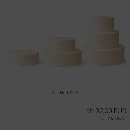
Art.-Nr.: DIY42
ab
32,00 EUR
inkl. 7 % MwSt.