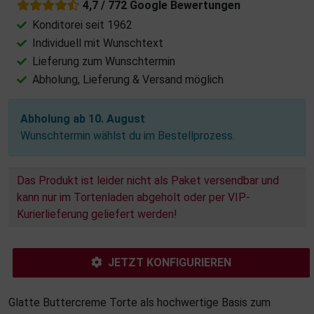
4,7 / 772 Google Bewertungen
Konditorei seit 1962
Individuell mit Wunschtext
Lieferung zum Wunschtermin
Abholung, Lieferung & Versand möglich
Abholung ab 10. August
Wunschtermin wählst du im Bestellprozess.
Das Produkt ist leider nicht als Paket versendbar und
kann nur im Tortenladen abgeholt oder per VIP-
Kurierlieferung geliefert werden!
JETZT KONFIGURIEREN
Glatte Buttercreme Torte als hochwertige Basis zum