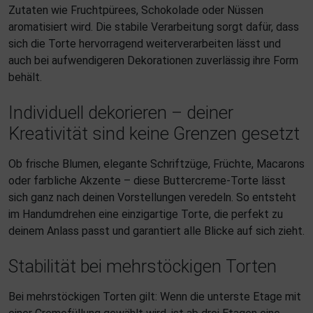
Zutaten wie Fruchtpürees, Schokolade oder Nüssen
aromatisiert wird. Die stabile Verarbeitung sorgt dafür, dass
sich die Torte hervorragend weiterverarbeiten lässt und
auch bei aufwendigeren Dekorationen zuverlässig ihre Form
behält.
Individuell dekorieren – deiner
Kreativität sind keine Grenzen gesetzt
Ob frische Blumen, elegante Schriftzüge, Früchte, Macarons
oder farbliche Akzente – diese Buttercreme-Torte lässt
sich ganz nach deinen Vorstellungen veredeln. So entsteht
im Handumdrehen eine einzigartige Torte, die perfekt zu
deinem Anlass passt und garantiert alle Blicke auf sich zieht.
Stabilität bei mehrstöckigen Torten
Bei mehrstöckigen Torten gilt: Wenn die unterste Etage mit