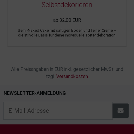
Selbstdekorieren
ab 32,00 EUR
Semi-Naked Cake mit saftigen Böden und feiner Creme –
die stilvolle Basis für deine individuelle Tortendekoration.
Alle Preisangaben in EUR inkl. gesetzlicher MwSt. und
zzgl.
Versandkosten
.
NEWSLETTER-ANMELDUNG