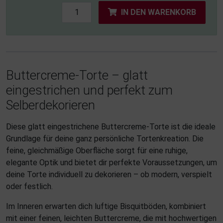
IN DEN WARENKORB
Buttercreme-Torte – glatt
eingestrichen und perfekt zum
Selberdekorieren
Diese glatt eingestrichene Buttercreme-Torte ist die ideale
Grundlage für deine ganz persönliche Tortenkreation. Die
feine, gleichmäßige Oberfläche sorgt für eine ruhige,
elegante Optik und bietet dir perfekte Voraussetzungen, um
deine Torte individuell zu dekorieren – ob modern, verspielt
oder festlich.
Im Inneren erwarten dich luftige Bisquitböden, kombiniert
mit einer feinen, leichten Buttercreme, die mit hochwertigen