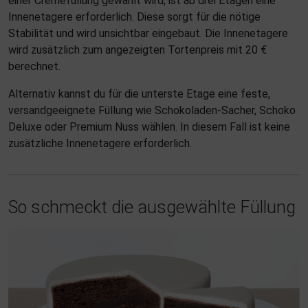
einer Cremefüllung gewählt wird, ist ab drei Etagen eine
Innenetagere erforderlich. Diese sorgt für die nötige
Stabilität und wird unsichtbar eingebaut. Die Innenetagere
wird zusätzlich zum angezeigten Tortenpreis mit 20 €
berechnet.
Alternativ kannst du für die unterste Etage eine feste,
versandgeeignete Füllung wie Schokoladen-Sacher, Schoko
Deluxe oder Premium Nuss wählen. In diesem Fall ist keine
zusätzliche Innenetagere erforderlich.
So schmeckt die ausgewählte Füllung