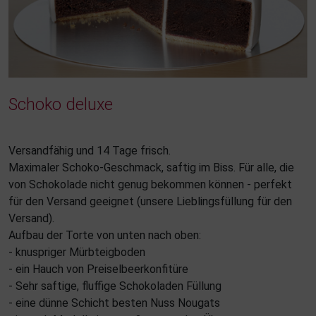
Schoko deluxe
Versandfähig und 14 Tage frisch.
Maximaler Schoko-Geschmack, saftig im Biss. Für alle, die
von Schokolade nicht genug bekommen können - perfekt
für den Versand geeignet (unsere Lieblingsfüllung für den
Versand).
Aufbau der Torte von unten nach oben:
- knuspriger Mürbteigboden
- ein Hauch von Preiselbeerkonfitüre
- Sehr saftige, fluffige Schokoladen Füllung
- eine dünne Schicht besten Nuss Nougats