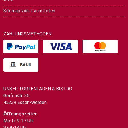
Sitemap von Traumtorten
ZAHLUNGSMETHODEN
UNSER TORTENLADEN & BISTRO
Grafenstr. 36
45239 Essen-Werden
Öffnungszeiten
Mo-Fr 9-17 Uhr
Sa 9-14 Uhr