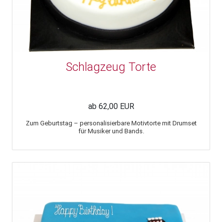
Schlagzeug Torte
ab 62,00 EUR
Zum Geburtstag – personalisierbare Motivtorte mit Drumset
für Musiker und Bands.