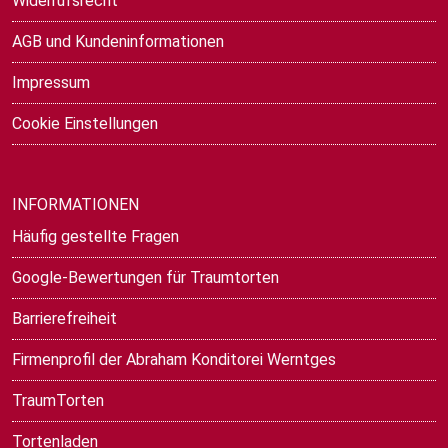
Widerrufsrecht
AGB und Kundeninformationen
Impressum
Cookie Einstellungen
INFORMATIONEN
Häufig gestellte Fragen
Google-Bewertungen für Traumtorten
Barrierefreiheit
Firmenprofil der Abraham Konditorei Werntges
TraumTorten
Tortenladen