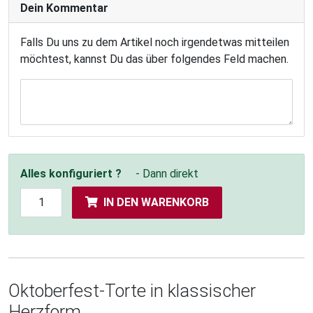
Dein Kommentar
Falls Du uns zu dem Artikel noch irgendetwas mitteilen
möchtest, kannst Du das über folgendes Feld machen.
Alles konfiguriert ?
- Dann direkt
IN DEN WARENKORB
Oktoberfest-Torte in klassischer
Herzform