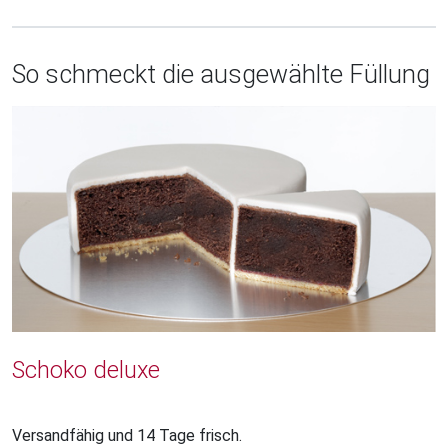
So schmeckt die ausgewählte Füllung
Schoko deluxe
Versandfähig und 14 Tage frisch.