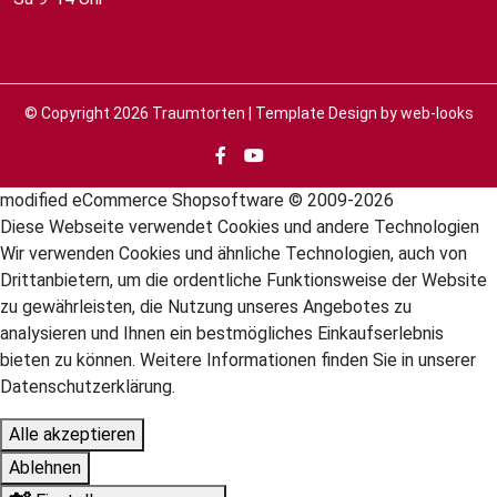
© Copyright 2026
Traumtorten
| Template Design by
web-looks
mod
ified eCommerce Shopsoftware © 2009-2026
Diese Webseite verwendet Cookies und andere Technologien
Wir verwenden Cookies und ähnliche Technologien, auch von
Drittanbietern, um die ordentliche Funktionsweise der Website
zu gewährleisten, die Nutzung unseres Angebotes zu
analysieren und Ihnen ein bestmögliches Einkaufserlebnis
bieten zu können. Weitere Informationen finden Sie in unserer
Datenschutzerklärung.
Alle akzeptieren
Ablehnen