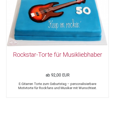
Rockstar-Torte für Musikliebhaber
ab 92,00 EUR
E-Gitarren Torte zum Geburtstag – personalisierbare
Motivtorte für Rockfans und Musiker mit Wunschtext.