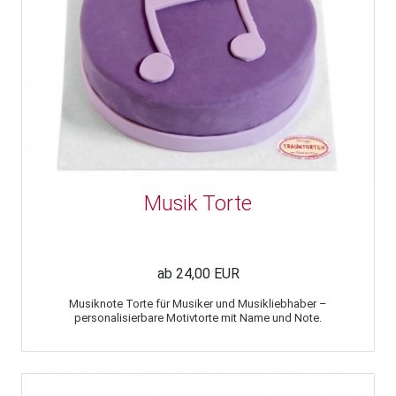
Musik Torte
ab 24,00 EUR
Musiknote Torte für Musiker und Musikliebhaber –
personalisierbare Motivtorte mit Name und Note.