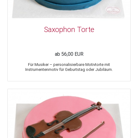
Saxophon Torte
ab 56,00 EUR
Für Musiker – personalisierbare Motivtorte mit
Instrumentenmotiv für Geburtstag oder Jubiläum.