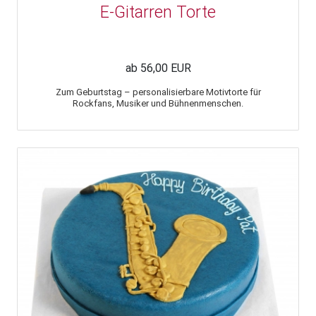
E-Gitarren Torte
ab 56,00 EUR
Zum Geburtstag – personalisierbare Motivtorte für
Rockfans, Musiker und Bühnenmenschen.