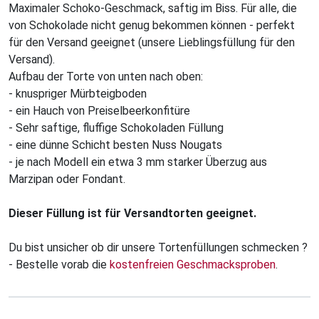
Maximaler Schoko-Geschmack, saftig im Biss. Für alle, die
von Schokolade nicht genug bekommen können - perfekt
für den Versand geeignet (unsere Lieblingsfüllung für den
Versand).
Aufbau der Torte von unten nach oben:
- knuspriger Mürbteigboden
- ein Hauch von Preiselbeerkonfitüre
- Sehr saftige, fluffige Schokoladen Füllung
- eine dünne Schicht besten Nuss Nougats
- je nach Modell ein etwa 3 mm starker Überzug aus
Marzipan oder Fondant.
Dieser Füllung ist für Versandtorten geeignet.
Du bist unsicher ob dir unsere Tortenfüllungen schmecken ?
- Bestelle vorab die
kostenfreien Geschmacksproben
.