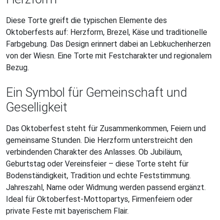
Diese Torte greift die typischen Elemente des
Oktoberfests auf: Herzform, Brezel, Käse und traditionelle
Farbgebung. Das Design erinnert dabei an Lebkuchenherzen
von der Wiesn. Eine Torte mit Festcharakter und regionalem
Bezug.
Ein Symbol für Gemeinschaft und
Geselligkeit
Das Oktoberfest steht für Zusammenkommen, Feiern und
gemeinsame Stunden. Die Herzform unterstreicht den
verbindenden Charakter des Anlasses. Ob Jubiläum,
Geburtstag oder Vereinsfeier – diese Torte steht für
Bodenständigkeit, Tradition und echte Feststimmung.
Jahreszahl, Name oder Widmung werden passend ergänzt.
Ideal für Oktoberfest-Mottopartys, Firmenfeiern oder
private Feste mit bayerischem Flair.