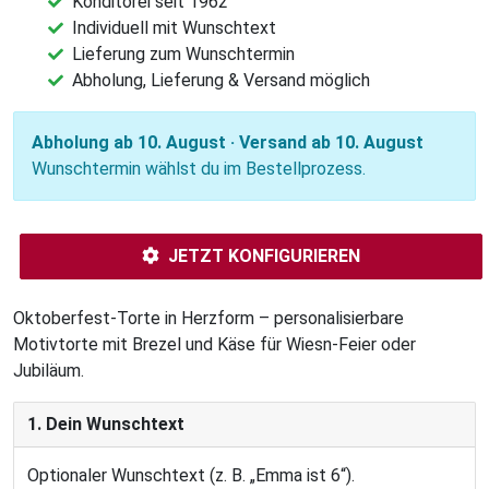
Konditorei seit 1962
Individuell mit Wunschtext
Lieferung zum Wunschtermin
Abholung, Lieferung & Versand möglich
Abholung ab 10. August · Versand ab 10. August
Wunschtermin wählst du im Bestellprozess.
JETZT KONFIGURIEREN
Oktoberfest-Torte in Herzform – personalisierbare
Motivtorte mit Brezel und Käse für Wiesn-Feier oder
Jubiläum.
1. Dein Wunschtext
Optionaler Wunschtext (z. B. „Emma ist 6“).