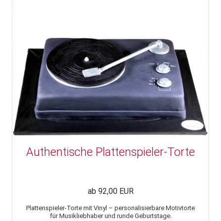
Authentische Plattenspieler-Torte
ab 92,00 EUR
Plattenspieler-Torte mit Vinyl – personalisierbare Motivtorte
für Musikliebhaber und runde Geburtstage.