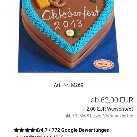
Art.-Nr.: M269
ab
62,00 EUR
+ 2,00 EUR Wunschtext
inkl. 7 % MwSt. zzgl.
Versandkosten
4,7 / 772 Google Bewertungen