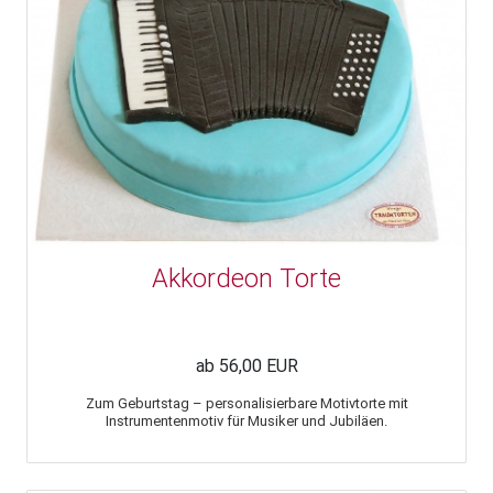
Akkordeon Torte
ab 56,00 EUR
Zum Geburtstag – personalisierbare Motivtorte mit
Instrumentenmotiv für Musiker und Jubiläen.