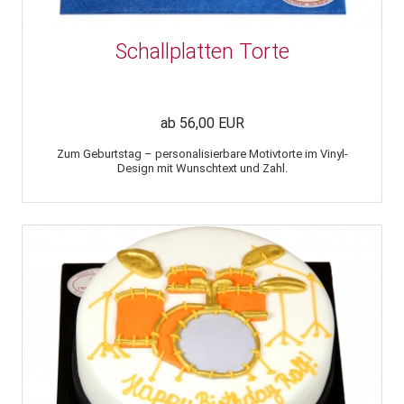
Schallplatten Torte
ab 56,00 EUR
Zum Geburtstag – personalisierbare Motivtorte im Vinyl-
Design mit Wunschtext und Zahl.