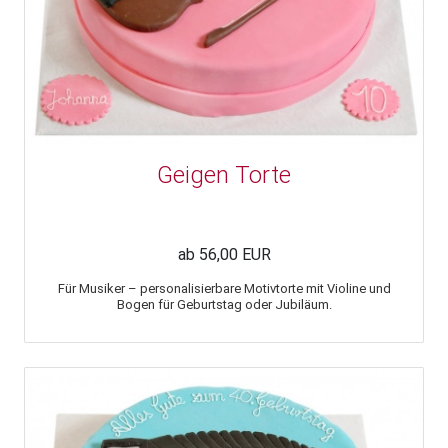
Geigen Torte
ab 56,00 EUR
Für Musiker – personalisierbare Motivtorte mit Violine und
Bogen für Geburtstag oder Jubiläum.