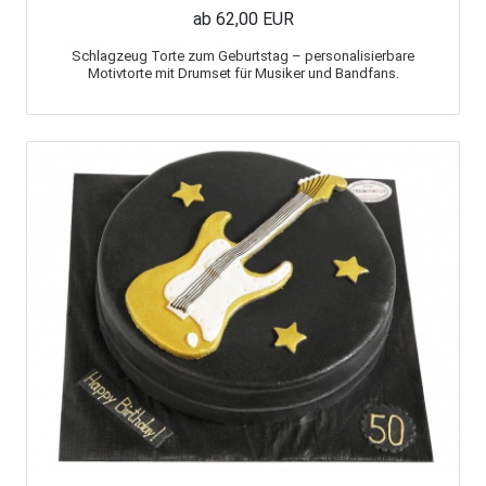
ab 62,00 EUR
Schlagzeug Torte zum Geburtstag – personalisierbare
Motivtorte mit Drumset für Musiker und Bandfans.