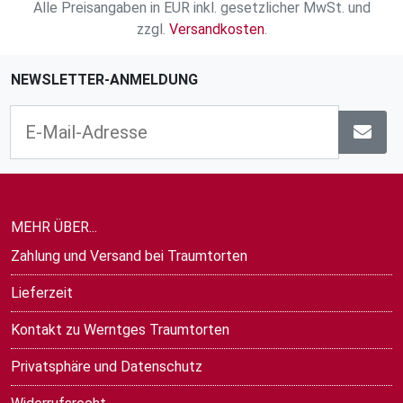
Alle Preisangaben in EUR inkl. gesetzlicher MwSt. und
zzgl.
Versandkosten
.
NEWSLETTER-ANMELDUNG
MEHR ÜBER...
Zahlung und Versand bei Traumtorten
Lieferzeit
Kontakt zu Werntges Traumtorten
Privatsphäre und Datenschutz