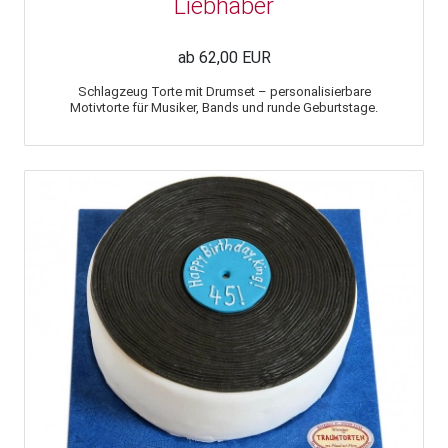
Liebhaber
ab 62,00 EUR
Schlagzeug Torte mit Drumset – personalisierbare
Motivtorte für Musiker, Bands und runde Geburtstage.