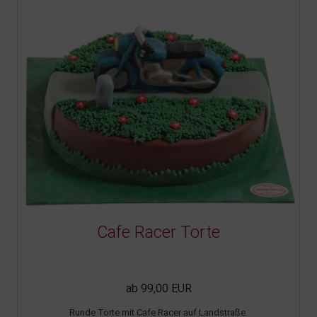
Cafe Racer Torte
ab 99,00 EUR
Runde Torte mit Cafe Racer auf Landstraße.