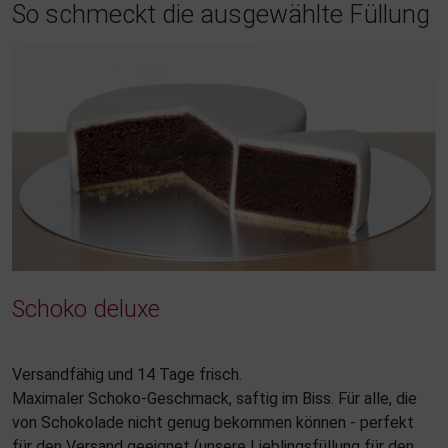
So schmeckt die ausgewählte Füllung
Schoko deluxe
Versandfähig und 14 Tage frisch.
Maximaler Schoko-Geschmack, saftig im Biss. Für alle, die
von Schokolade nicht genug bekommen können - perfekt
für den Versand geeignet (unsere Lieblingsfüllung für den