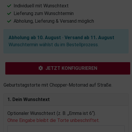
Individuell mit Wunschtext
Lieferung zum Wunschtermin
Abholung, Lieferung & Versand möglich
Abholung ab 10. August · Versand ab 11. August
Wunschtermin wählst du im Bestellprozess.
JETZT KONFIGURIEREN
Geburtstagstorte mit Chopper-Motorrad auf Straße.
1. Dein Wunschtext
Optionaler Wunschtext (z. B. „Emma ist 6“).
Ohne Eingabe bleibt die Torte unbeschriftet.