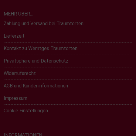
MEHR ÜBER...
Zahlung und Versand bei Traumtorten
Lieferzeit
Kontakt zu Werntges Traumtorten
Privatsphäre und Datenschutz
Widerrufsrecht
AGB und Kundeninformationen
Impressum
Cookie Einstellungen
INFORMATIONEN