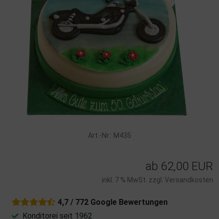
Art.-Nr.: M435
ab
62,00 EUR
inkl. 7 % MwSt. zzgl.
Versandkosten
4,7 / 772 Google Bewertungen
Konditorei seit 1962