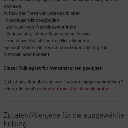
Versand).
Aufbau der Torte von unten nach oben:
- knuspriger Mürbteigboden
- ein Hauch von Preiselbeerkonfitüre
- Sehr saftige, fluffige Schokoladen Füllung
- eine dünne Schicht besten Nuss Nougats
- je nach Modell ein etwa 3 mm starker Überzug aus
Marzipan oder Fondant.
Dieser Füllung ist für Versandtorten geeignet.
Du bist unsicher ob dir unsere Tortenfüllungen schmecken ?
- Bestelle vorab die
kostenfreien Geschmacksproben
.
Zutaten/Allergene für die ausgewählte
Füllung