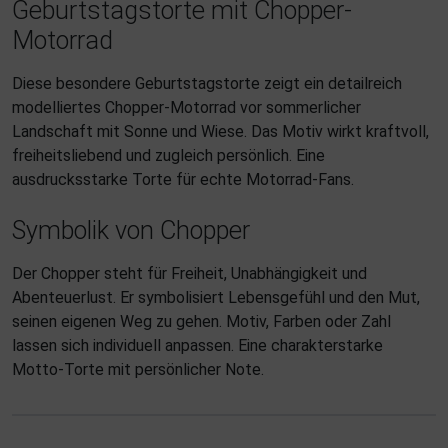
Geburtstagstorte mit Chopper-
Motorrad
Diese besondere Geburtstagstorte zeigt ein detailreich
modelliertes Chopper-Motorrad vor sommerlicher
Landschaft mit Sonne und Wiese. Das Motiv wirkt kraftvoll,
freiheitsliebend und zugleich persönlich. Eine
ausdrucksstarke Torte für echte Motorrad-Fans.
Symbolik von Chopper
Der Chopper steht für Freiheit, Unabhängigkeit und
Abenteuerlust. Er symbolisiert Lebensgefühl und den Mut,
seinen eigenen Weg zu gehen. Motiv, Farben oder Zahl
lassen sich individuell anpassen. Eine charakterstarke
Motto-Torte mit persönlicher Note.