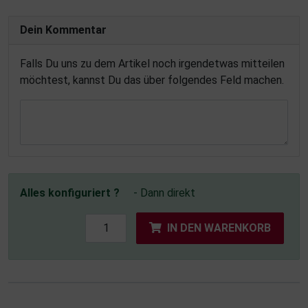
Dein Kommentar
Falls Du uns zu dem Artikel noch irgendetwas mitteilen
möchtest, kannst Du das über folgendes Feld machen.
Alles konfiguriert ?
- Dann direkt
IN DEN WARENKORB