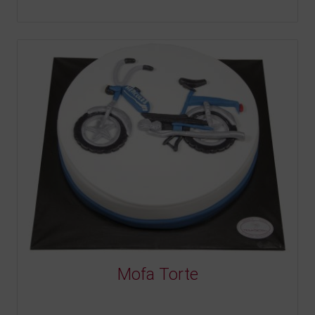
Mofa Torte