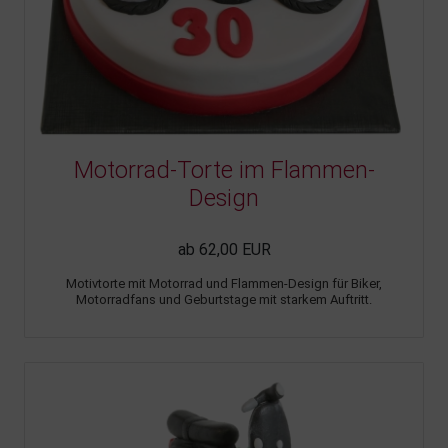
Motorrad-Torte im Flammen-
Design
ab 62,00 EUR
Motivtorte mit Motorrad und Flammen-Design für Biker,
Motorradfans und Geburtstage mit starkem Auftritt.