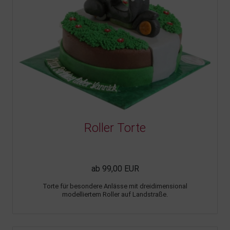
Roller Torte
ab 99,00 EUR
Torte für besondere Anlässe mit dreidimensional
modelliertem Roller auf Landstraße.