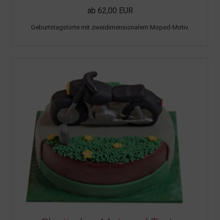
ab 62,00 EUR
Geburtstagstorte mit zweidimensionalem Moped-Motiv.