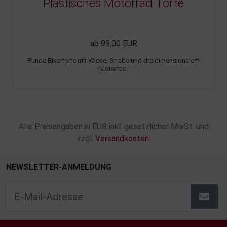
Plastisches Motorrad Torte
ab 99,00 EUR
Runde Bikertorte mit Wiese, Straße und dreidimensionalem
Motorrad.
Alle Preisangaben in EUR inkl. gesetzlicher MwSt. und
zzgl.
Versandkosten
.
NEWSLETTER-ANMELDUNG