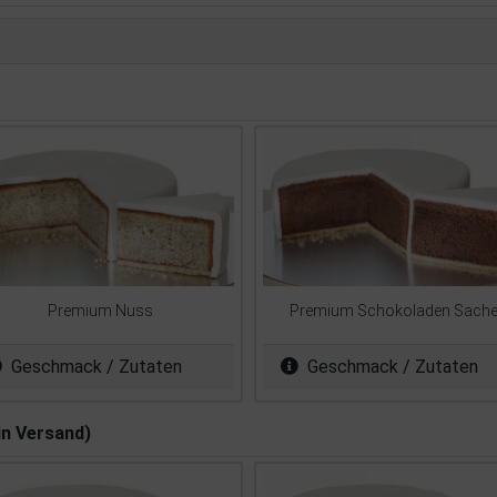
Premium Nuss
Premium Schokoladen Sache
Geschmack / Zutaten
Geschmack / Zutaten
in Versand)