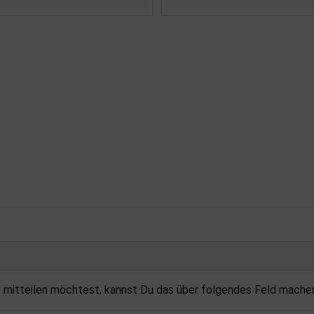
s mitteilen möchtest, kannst Du das über folgendes Feld mache