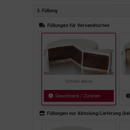
3. Füllung
Füllungen für Versandtorten
Schoko deluxe
Geschmack / Zutaten
Füllungen nur Abholung/Lieferung (ke