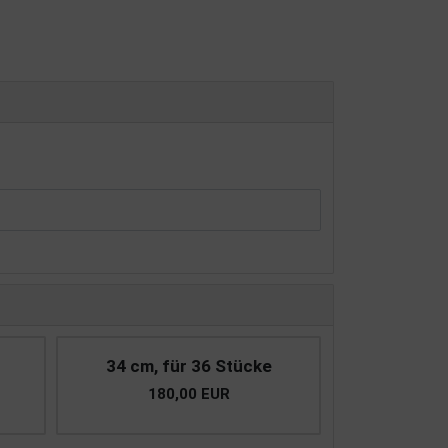
34 cm, für 36 Stücke
180,00 EUR