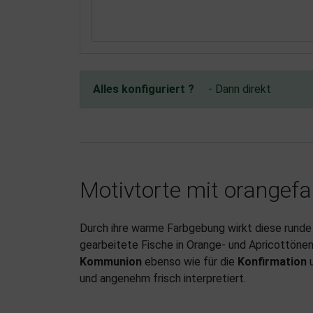
Alles konfiguriert ?
- Dann direkt
Motivtorte mit orangef
Durch ihre warme Farbgebung wirkt diese runde 
gearbeitete Fische in Orange- und Apricottönen
Kommunion
ebenso wie für die
Konfirmation
u
und angenehm frisch interpretiert.