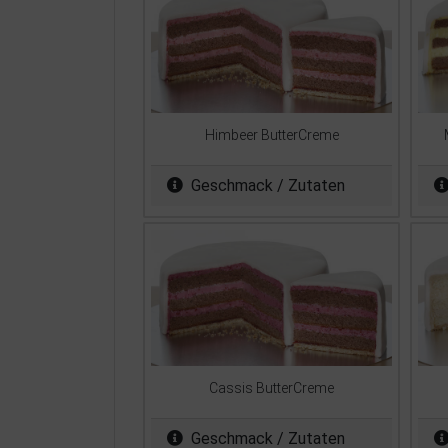
Himbeer ButterCreme
Geschmack / Zutaten
Cassis ButterCreme
Geschmack / Zutaten