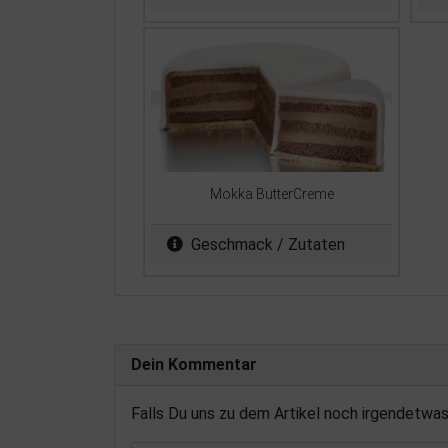
Mokka ButterCreme
Geschmack / Zutaten
Dein Kommentar
Falls Du uns zu dem Artikel noch irgendetwa