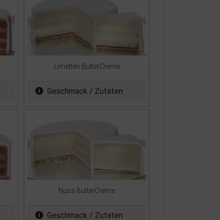
Limetten ButterCreme
Geschmack / Zutaten
Nuss ButterCreme
Geschmack / Zutaten