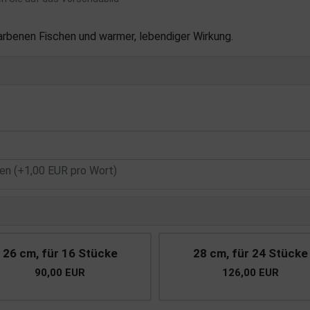
benen Fischen und warmer, lebendiger Wirkung.
n (+1,00 EUR pro Wort)
26 cm, für 16 Stücke
28 cm, für 24 Stücke
90,00 EUR
126,00 EUR