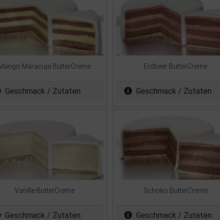
Mango Maracuja ButterCreme
Erdbeer ButterCreme
Geschmack / Zutaten
Geschmack / Zutaten
Vanille ButterCreme
Schoko ButterCreme
Geschmack / Zutaten
Geschmack / Zutaten