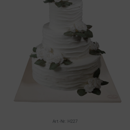
Art.-Nr.: H227