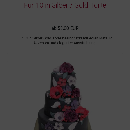
Für 10 in Silber / Gold Torte
ab 53,00 EUR
Für 10 in Silber Gold Torte beeindruckt mit edlen Metallic
Akzenten und eleganter Ausstrahlung.