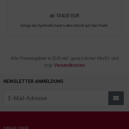
ab 104,00 EUR
bringt die Symbolik Eurer Liebe stilvoll auf den Punkt.
Alle Preisangaben in EUR inkl. gesetzlicher MwSt. und
zzgl.
Versandkosten
.
NEWSLETTER-ANMELDUNG
MEHR ÜBER...