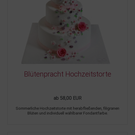
Blütenpracht Hochzeitstorte
ab 58,00 EUR
Sommerliche Hochzeitstorte mit herabfließenden, filigranen
Blüten und individuell wählbarer Fondantfarbe.