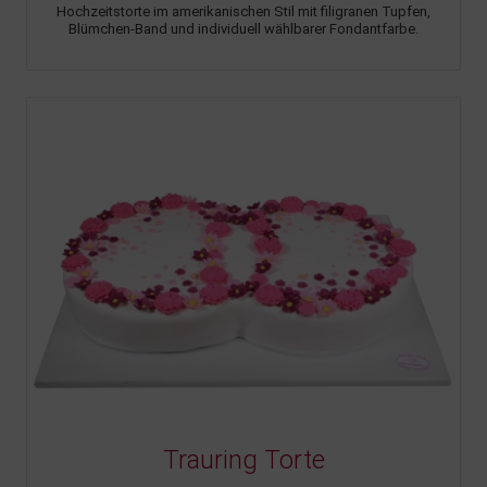
Hochzeitstorte im amerikanischen Stil mit filigranen Tupfen,
Blümchen-Band und individuell wählbarer Fondantfarbe.
Trauring Torte