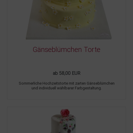
Gänseblümchen Torte
ab 58,00 EUR
Sommerliche Hochzeitstorte mit zarten Gänseblümchen
und individuell wählbarer Farbgestaltung.