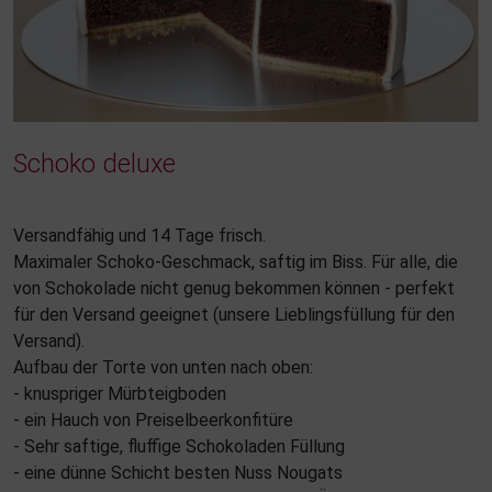
Schoko deluxe
Versandfähig und 14 Tage frisch.
Maximaler Schoko-Geschmack, saftig im Biss. Für alle, die
von Schokolade nicht genug bekommen können - perfekt
für den Versand geeignet (unsere Lieblingsfüllung für den
Versand).
Aufbau der Torte von unten nach oben:
- knuspriger Mürbteigboden
- ein Hauch von Preiselbeerkonfitüre
- Sehr saftige, fluffige Schokoladen Füllung
- eine dünne Schicht besten Nuss Nougats