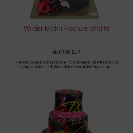
Wilder Mohn Hochzeitstorte
ab 81,00 EUR
Mehrstöckige Hochzeitstorte mit schwarzer Oberfläche und
üppiger Mohn- und Blütendekoration in kräftigen Rot-,...