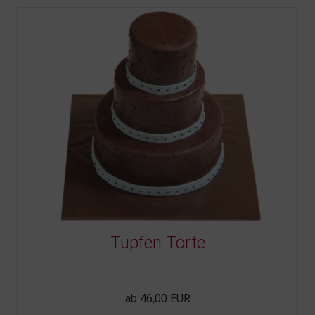
Tupfen Torte
ab 46,00 EUR