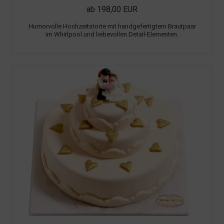
ab 198,00 EUR
Humorvolle Hochzeitstorte mit handgefertigtem Brautpaar
im Whirlpool und liebevollen Detail-Elementen.