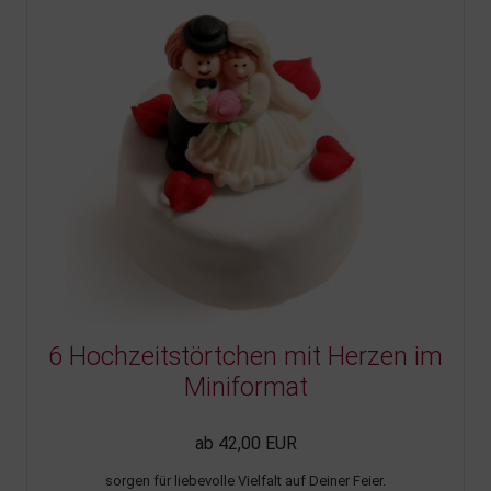
6 Hochzeitstörtchen mit Herzen im
Miniformat
ab 42,00 EUR
sorgen für liebevolle Vielfalt auf Deiner Feier.