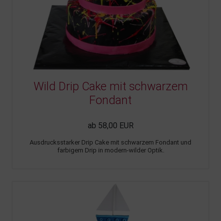
Wild Drip Cake mit schwarzem
Fondant
ab 58,00 EUR
Ausdrucksstarker Drip Cake mit schwarzem Fondant und
farbigem Drip in modern-wilder Optik.