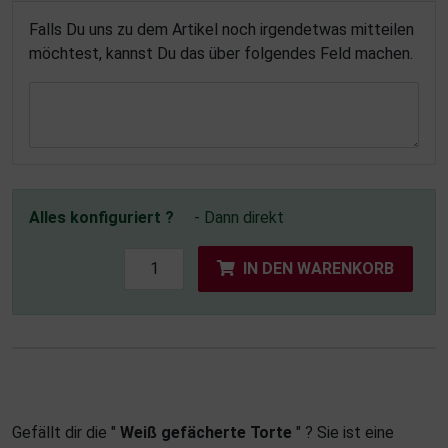
Falls Du uns zu dem Artikel noch irgendetwas mitteilen
möchtest, kannst Du das über folgendes Feld machen.
Alles konfiguriert ?
- Dann direkt
IN DEN WARENKORB
Gefällt dir die "
Weiß gefächerte Torte
" ? Sie ist eine