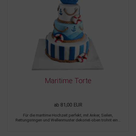
Maritime Torte
ab 81,00 EUR
Für die maritime Hochzeit perfekt, mit Anker, Seilen,
Rettungsringen und Wellenmuster dekoriet-oben trohnt ein...