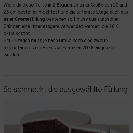
Wenn du diese Torte in 2
Etagen
ab einer Größe von 20 und
26 cm bestellen möchtest und die unterste Etage auch aus
einer
Cremefüllung
bestehen soll, muss aus statischen
Gründen eine Innenetagere verwendet werden, die 20 €
extra kostet.
Bei 3 Etagen muss je nach Größe noch eine zweite
Innenetagere zum Preis von weiteren 20,-€ eingebaut
werden
So schmeckt die ausgewählte Füllung