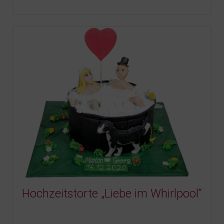
Hochzeitstorte „Liebe im Whirlpool“