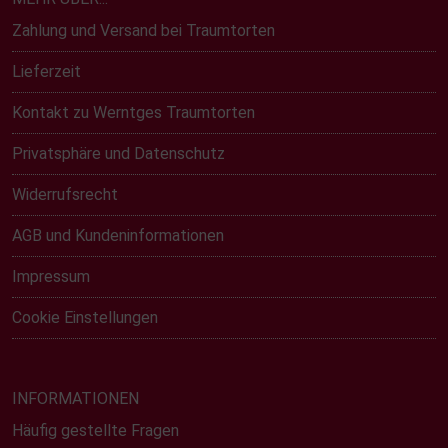
Zahlung und Versand bei Traumtorten
Lieferzeit
Kontakt zu Werntges Traumtorten
Privatsphäre und Datenschutz
Widerrufsrecht
AGB und Kundeninformationen
Impressum
Cookie Einstellungen
INFORMATIONEN
Häufig gestellte Fragen