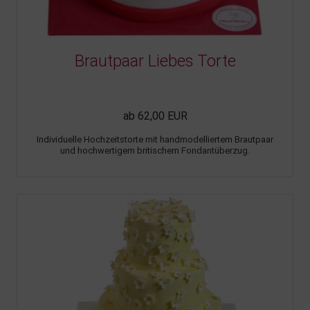
Brautpaar Liebes Torte
ab 62,00 EUR
Individuelle Hochzeitstorte mit handmodelliertem Brautpaar
und hochwertigem britischem Fondantüberzug.