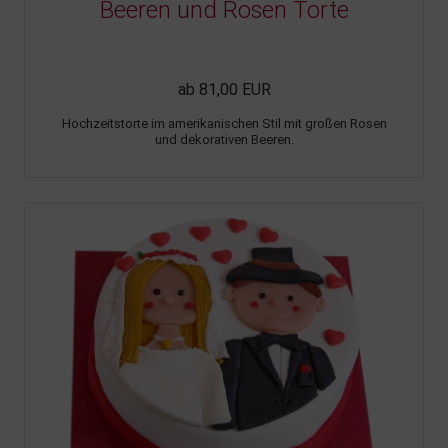
Beeren und Rosen Torte
ab 81,00 EUR
Hochzeitstorte im amerikanischen Stil mit großen Rosen
und dekorativen Beeren.