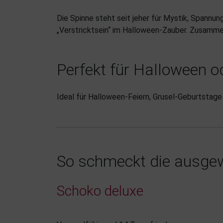
Die Spinne steht seit jeher für Mystik, Spannu
„Verstricktsein“ im Halloween-Zauber. Zusamme
Perfekt für Halloween 
Ideal für Halloween-Feiern, Grusel-Geburtstage
So schmeckt die ausgew
Schoko deluxe