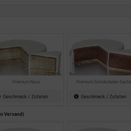
Premium Nuss
Premium Schokoladen Sache
Geschmack / Zutaten
Geschmack / Zutaten
in Versand)