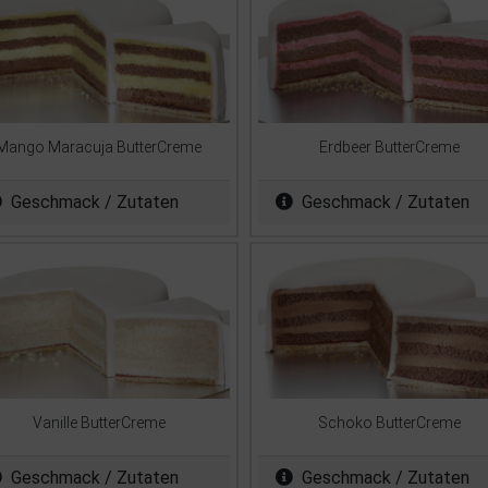
Mango Maracuja ButterCreme
Erdbeer ButterCreme
Geschmack / Zutaten
Geschmack / Zutaten
Vanille ButterCreme
Schoko ButterCreme
Geschmack / Zutaten
Geschmack / Zutaten