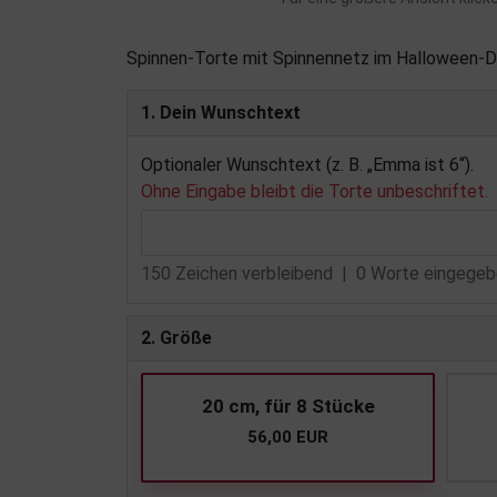
Spinnen-Torte mit Spinnennetz im Halloween-D
1. Dein Wunschtext
Optionaler Wunschtext (z. B. „Emma ist 6“).
Ohne Eingabe bleibt die Torte unbeschriftet.
150
Zeichen verbleibend |
0
Worte eingegebe
2. Größe
20 cm, für 8 Stücke
56,00 EUR