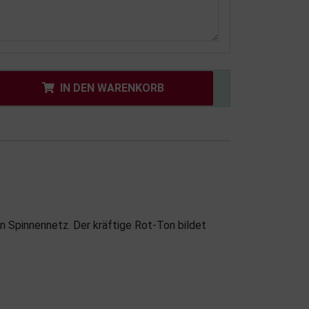
IN DEN WARENKORB
n Spinnennetz. Der kräftige Rot-Ton bildet