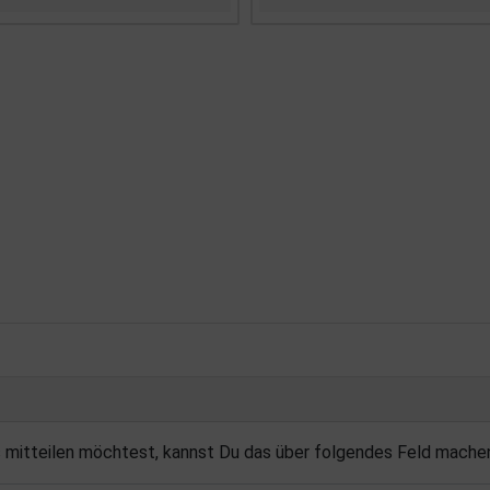
s mitteilen möchtest, kannst Du das über folgendes Feld mache