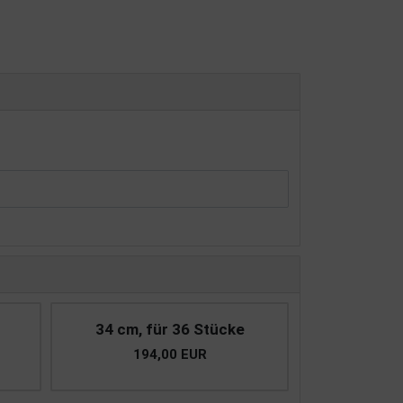
34 cm, für 36 Stücke
194,00 EUR