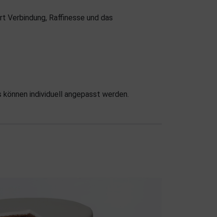
rt Verbindung, Raffinesse und das
s können individuell angepasst werden.