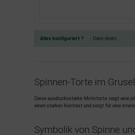
Alles konfiguriert ?
- Dann direkt
Spinnen-Torte im Gruse
Diese ausdrucksstarke Motivtorte zeigt eine pl
einen starken Kontrast und sorgt für eine inten
Symbolik von Spinne un