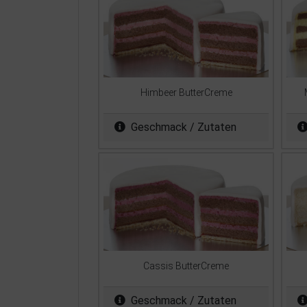
Himbeer ButterCreme
Geschmack / Zutaten
Cassis ButterCreme
Geschmack / Zutaten