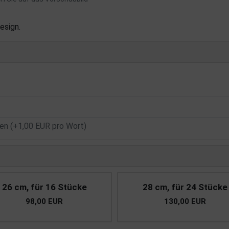
esign.
n (+1,00 EUR pro Wort)
26 cm, für 16 Stücke
28 cm, für 24 Stücke
98,00 EUR
130,00 EUR