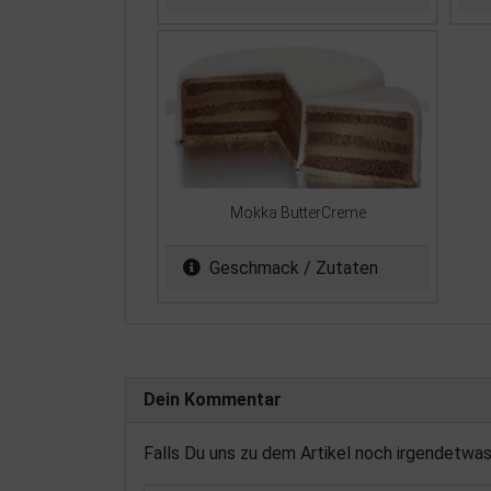
Mokka ButterCreme
Geschmack / Zutaten
Dein Kommentar
Falls Du uns zu dem Artikel noch irgendetwa