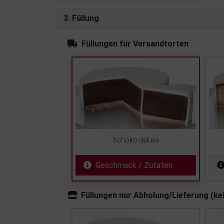
3. Füllung
Füllungen für Versandtorten
Schoko deluxe
Geschmack / Zutaten
Füllungen nur Abholung/Lieferung (ke