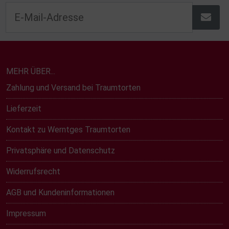
MEHR ÜBER...
Zahlung und Versand bei Traumtorten
Lieferzeit
Kontakt zu Werntges Traumtorten
Privatsphäre und Datenschutz
Widerrufsrecht
AGB und Kundeninformationen
Impressum