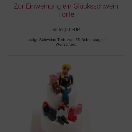
Zur Einweihung ein Glücksschwein
Torte
ab 62,00 EUR
Lustige Schweine-Torte zum 55. Geburtstag mit
Wunschtext.