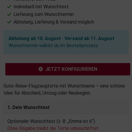
Individuell mit Wunschtext
Lieferung zum Wunschtermin
Abholung, Lieferung & Versand möglich
Abholung ab 10. August · Versand ab 11. August
Wunschtermin wählst du im Bestellprozess.
JETZT KONFIGURIEREN
Gute-Reise-Flugzeugtorte mit Wunschname – eine schöne
Idee für Abschied, Umzug oder Neubeginn.
1. Dein Wunschtext
Optionaler Wunschtext (z. B. „Emma ist 6“).
Ohne Eingabe bleibt die Torte unbeschriftet.