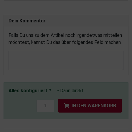
Dein Kommentar
Falls Du uns zu dem Artikel noch irgendetwas mitteilen
möchtest, kannst Du das über folgendes Feld machen.
Alles konfiguriert ?
- Dann direkt
IN DEN WARENKORB