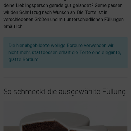
deine Lieblingsperson gerade gut gelandet? Gerne passen
wir den Schriftzug nach Wunsch an. Die Torte ist in
verschiedenen Größen und mit unterschiedlichen Füllungen
erhältlich.
Die hier abgebildete wellige Bordüre verwenden wir
nicht mehr, stattdessen erhält die Torte eine elegante,
glatte Bordüre.
So schmeckt die ausgewählte Füllung