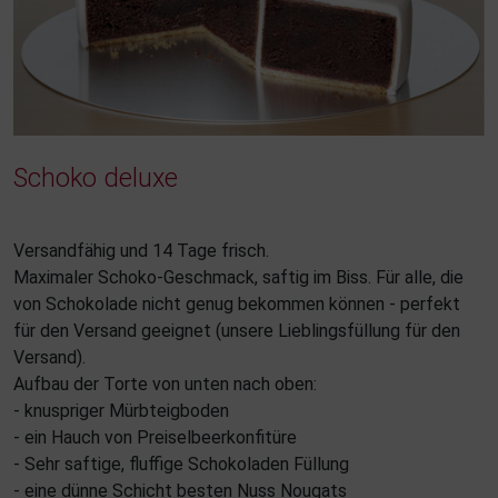
Schoko deluxe
Versandfähig und 14 Tage frisch.
Maximaler Schoko-Geschmack, saftig im Biss. Für alle, die
von Schokolade nicht genug bekommen können - perfekt
für den Versand geeignet (unsere Lieblingsfüllung für den
Versand).
Aufbau der Torte von unten nach oben:
- knuspriger Mürbteigboden
- ein Hauch von Preiselbeerkonfitüre
- Sehr saftige, fluffige Schokoladen Füllung
- eine dünne Schicht besten Nuss Nougats