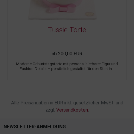
Tussie Torte
ab 200,00 EUR
Moderne Geburtstagstorte mit personalisierbarer Figur und
Fashion-Details – persönlich gestaltet für den Start in...
Alle Preisangaben in EUR inkl. gesetzlicher MwSt. und
zzgl.
Versandkosten
.
NEWSLETTER-ANMELDUNG