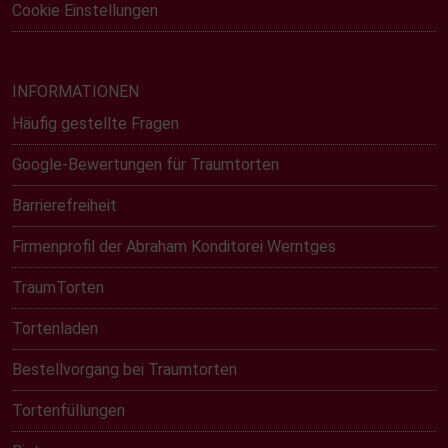
Cookie Einstellungen
INFORMATIONEN
Häufig gestellte Fragen
Google-Bewertungen für Traumtorten
Barrierefreiheit
Firmenprofil der Abraham Konditorei Werntges
TraumTorten
Tortenladen
Bestellvorgang bei Traumtorten
Tortenfüllungen