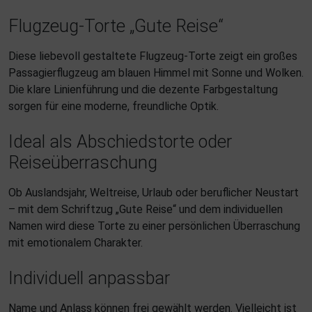
Flugzeug-Torte „Gute Reise“
Diese liebevoll gestaltete Flugzeug-Torte zeigt ein großes
Passagierflugzeug am blauen Himmel mit Sonne und Wolken.
Die klare Linienführung und die dezente Farbgestaltung
sorgen für eine moderne, freundliche Optik.
Ideal als Abschiedstorte oder
Reiseüberraschung
Ob Auslandsjahr, Weltreise, Urlaub oder beruflicher Neustart
– mit dem Schriftzug „Gute Reise“ und dem individuellen
Namen wird diese Torte zu einer persönlichen Überraschung
mit emotionalem Charakter.
Individuell anpassbar
Name und Anlass können frei gewählt werden. Vielleicht ist