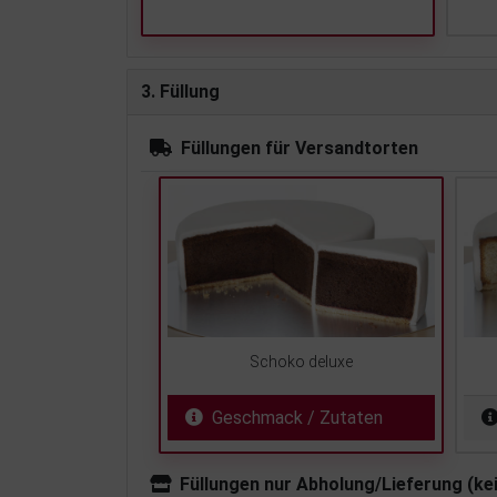
3. Füllung
Füllungen für Versandtorten
Schoko deluxe
Geschmack / Zutaten
Füllungen nur Abholung/Lieferung (ke