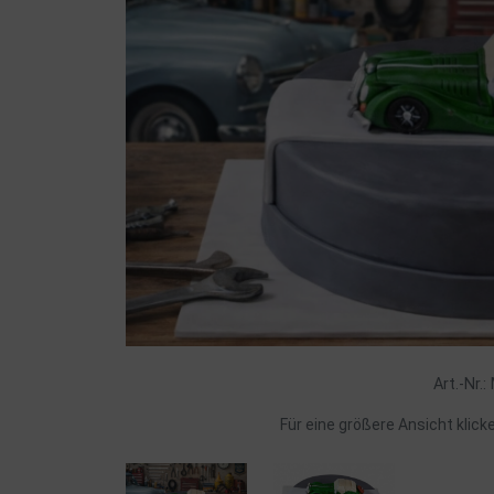
Art.-Nr.
Für eine größere Ansicht klick