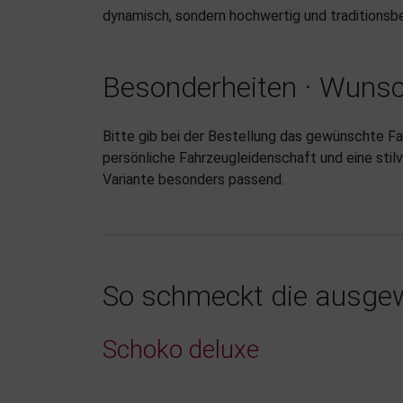
dynamisch, sondern hochwertig und traditionsb
Besonderheiten · Wunsc
Bitte gib bei der Bestellung das gewünschte F
persönliche Fahrzeugleidenschaft und eine stilv
Variante besonders passend.
So schmeckt die ausgew
Schoko deluxe