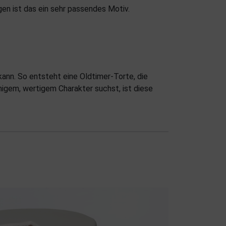
en ist das ein sehr passendes Motiv.
ann. So entsteht eine Oldtimer-Torte, die
higem, wertigem Charakter suchst, ist diese