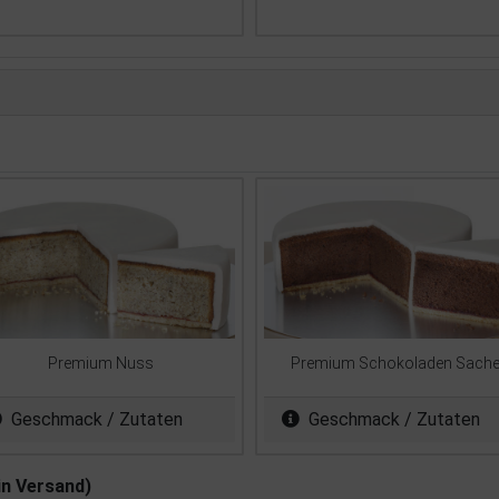
Premium Nuss
Premium Schokoladen Sache
Geschmack / Zutaten
Geschmack / Zutaten
in Versand)