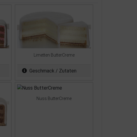
Limetten ButterCreme
Geschmack / Zutaten
Nuss ButterCreme