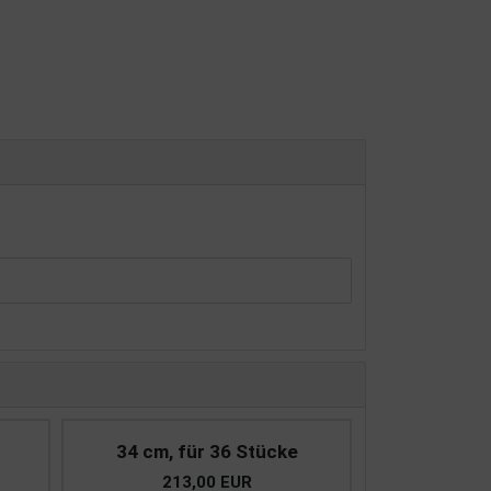
34 cm, für 36 Stücke
213,00 EUR