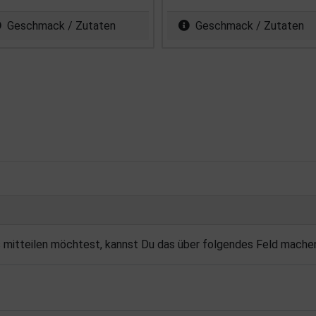
Geschmack / Zutaten
Geschmack / Zutaten
s mitteilen möchtest, kannst Du das über folgendes Feld mache