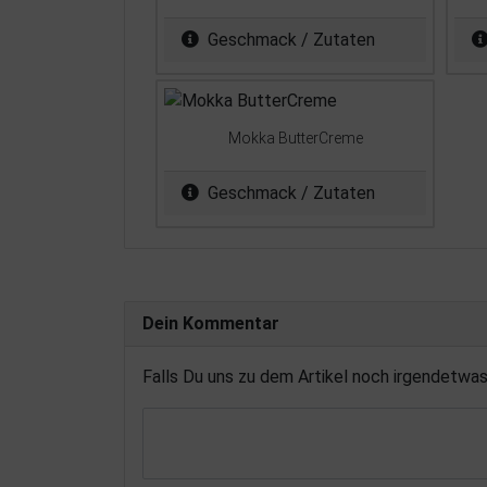
Geschmack / Zutaten
Mokka ButterCreme
Geschmack / Zutaten
Dein Kommentar
Falls Du uns zu dem Artikel noch irgendetwa