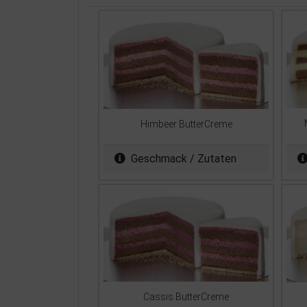
Himbeer ButterCreme
Geschmack / Zutaten
Cassis ButterCreme