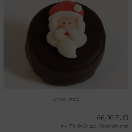
Art.-Nr.: Wto2
66,00 EUR
inkl. 7 % MwSt. zzgl.
Versandkosten