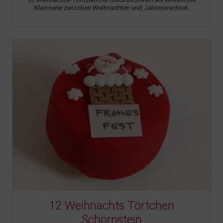
Kleinserie zwischen Weihnachten und Jahreswechsel.
12 Weihnachts Törtchen
Schornstein