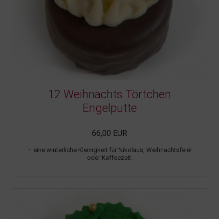
12 Weihnachts Törtchen
Engelputte
66,00 EUR
– eine winterliche Kleinigkeit für Nikolaus, Weihnachtsfeier
oder Kaffeezeit.