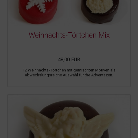
Weihnachts-Törtchen Mix
48,00 EUR
12 Weihnachts-Törtchen mit gemischten Motiven als
abwechslungsreiche Auswahl für die Adventszeit.