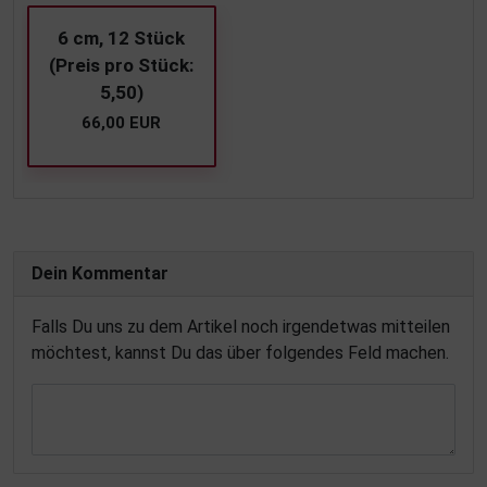
6 cm, 12 Stück
(Preis pro Stück:
5,50)
66,00 EUR
Dein Kommentar
Falls Du uns zu dem Artikel noch irgendetwas mitteilen
möchtest, kannst Du das über folgendes Feld machen.