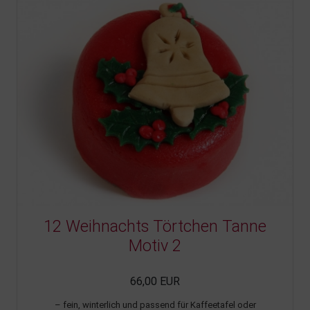
12 Weihnachts Törtchen Tanne
Motiv 2
66,00 EUR
– fein, winterlich und passend für Kaffeetafel oder