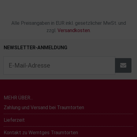
Alle Preisangaben in EUR inkl. gesetzlicher MwSt. und
zzgl.
Versandkosten
.
NEWSLETTER-ANMELDUNG
MEHR ÜBER...
Zahlung und Versand bei Traumtorten
Lieferzeit
Kontakt zu Werntges Traumtorten