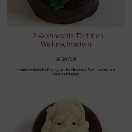
12 Weihnachts Törtchen
Weihnachtsstern
66,00 EUR
– eine winterliche Kleinigkeit für Nikolaus, Weihnachtsfeier
oder Kaffeezeit.