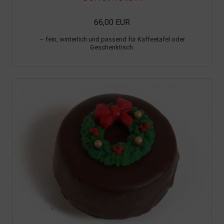
66,00 EUR
– fein, winterlich und passend für Kaffeetafel oder
Geschenktisch.