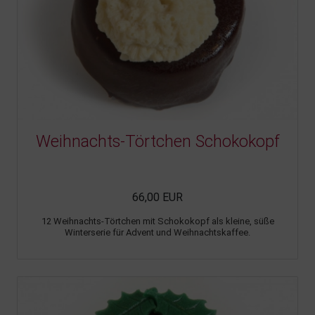
Weihnachts-Törtchen Schokokopf
66,00 EUR
12 Weihnachts-Törtchen mit Schokokopf als kleine, süße
Winterserie für Advent und Weihnachtskaffee.