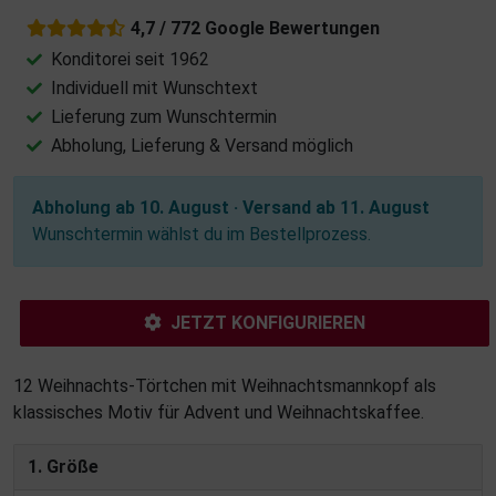
4,7 / 772 Google Bewertungen
Konditorei seit 1962
Individuell mit Wunschtext
Lieferung zum Wunschtermin
Abholung, Lieferung & Versand möglich
Abholung ab 10. August · Versand ab 11. August
Wunschtermin wählst du im Bestellprozess.
JETZT KONFIGURIEREN
12 Weihnachts-Törtchen mit Weihnachtsmannkopf als
klassisches Motiv für Advent und Weihnachtskaffee.
1. Größe