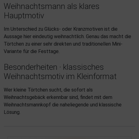
Weihnachtsmann als klares
Hauptmotiv
Im Unterschied zu Glücks- oder Kranzmotiven ist die
Aussage hier eindeutig weihnachtlich. Genau das macht die
Törtchen zu einer sehr direkten und traditionellen Mini-
Variante für die Festtage.
Besonderheiten · klassisches
Weihnachtsmotiv im Kleinformat
Wer kleine Törtchen sucht, die sofort als
Weihnachtsgebäck erkennbar sind, findet mit dem
Weihnachtsmannkopf die naheliegende und klassische
Lösung.