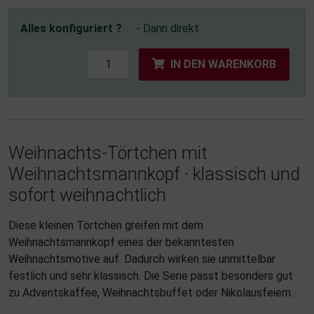
Alles konfiguriert ?
- Dann direkt
IN DEN WARENKORB
Weihnachts-Törtchen mit
Weihnachtsmannkopf · klassisch und
sofort weihnachtlich
Diese kleinen Törtchen greifen mit dem
Weihnachtsmannkopf eines der bekanntesten
Weihnachtsmotive auf. Dadurch wirken sie unmittelbar
festlich und sehr klassisch. Die Serie passt besonders gut
zu Adventskaffee, Weihnachtsbuffet oder Nikolausfeiern.