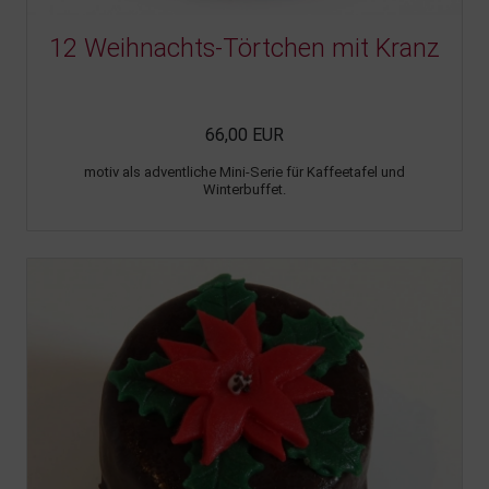
12 Weihnachts-Törtchen mit Kranz
66,00 EUR
motiv als adventliche Mini-Serie für Kaffeetafel und
Winterbuffet.