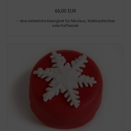
66,00 EUR
– eine winterliche Kleinigkeit für Nikolaus, Weihnachtsfeier
oder Kaffeezeit.