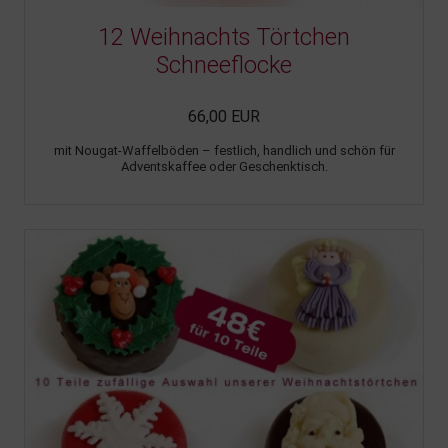
12 Weihnachts Törtchen
Schneeflocke
66,00 EUR
mit Nougat-Waffelböden – festlich, handlich und schön für
Adventskaffee oder Geschenktisch.