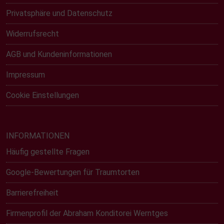
Privatsphäre und Datenschutz
Widerrufsrecht
AGB und Kundeninformationen
Impressum
Cookie Einstellungen
INFORMATIONEN
Häufig gestellte Fragen
Google-Bewertungen für Traumtorten
Barrierefreiheit
Firmenprofil der Abraham Konditorei Werntges