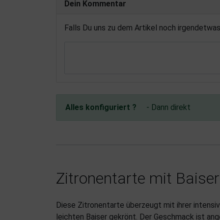
Dein Kommentar
Falls Du uns zu dem Artikel noch irgendetwa
Alles konfiguriert ?
- Dann direkt
Zitronentarte mit Baiser
Diese Zitronentarte überzeugt mit ihrer intensi
leichten Baiser gekrönt. Der Geschmack ist ange