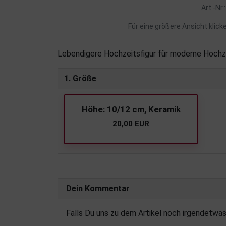
Art.-Nr.
Für eine größere Ansicht klick
Lebendigere Hochzeitsfigur für moderne Hochz
1. Größe
Höhe: 10/12 cm, Keramik
20,00 EUR
Dein Kommentar
Falls Du uns zu dem Artikel noch irgendetwa