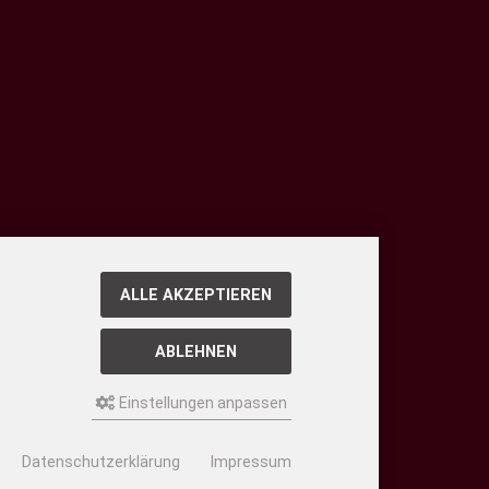
ALLE AKZEPTIEREN
ABLEHNEN
Einstellungen anpassen
Datenschutzerklärung
Impressum