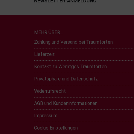
NEWSLETTER-ANMELDUNG
MEHR ÜBER...
Zahlung und Versand bei Traumtorten
Lieferzeit
Kontakt zu Werntges Traumtorten
Privatsphäre und Datenschutz
Widerrufsrecht
AGB und Kundeninformationen
Impressum
Cookie Einstellungen