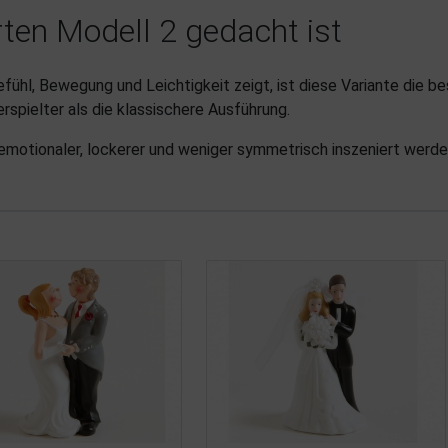
ten Modell 2 gedacht ist
fühl, Bewegung und Leichtigkeit zeigt, ist diese Variante die b
spielter als die klassischere Ausführung.
emotionaler, lockerer und weniger symmetrisch inszeniert werde