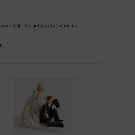
essere Wahl. Sie unterstützt moderne
n.