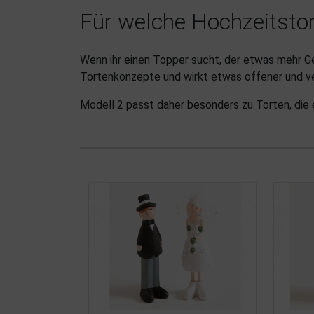
Für welche Hochzeitstor
Wenn ihr einen Topper sucht, der etwas mehr Ge
Tortenkonzepte und wirkt etwas offener und ver
Modell 2 passt daher besonders zu Torten, die 