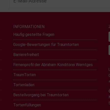
INFORMATIONEN
Häufig gestellte Fragen
Google-Bewertungen für Traumtorten
Barrierefreiheit
Firmenprofil der Abraham Konditorei Werntges
TraumTorten
Tortenladen
Bestellvorgang bei Traumtorten
Tortenfüllungen