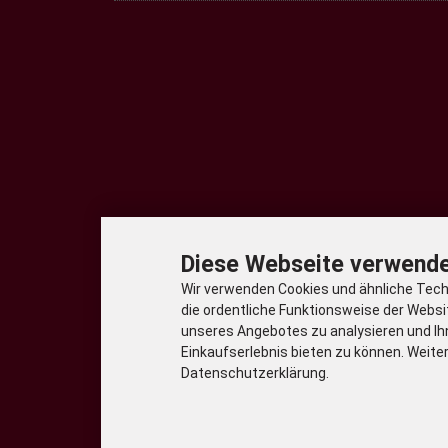
Diese Webseite verwende
Wir verwenden Cookies und ähnliche Techn
die ordentliche Funktionsweise der Websi
unseres Angebotes zu analysieren und Ih
Einkaufserlebnis bieten zu können. Weiter
Datenschutzerklärung.