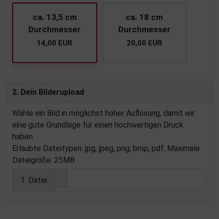
ca. 13,5 cm
ca. 18 cm
Durchmesser
Durchmesser
14,00 EUR
20,00 EUR
2. Dein Bilderupload
Wähle ein Bild in möglichst hoher Auflösung, damit wir
eine gute Grundlage für einen hochwertigen Druck
haben.
Erlaubte Dateitypen: jpg, jpeg, png, bmp, pdf. Maximale
Dateigröße: 25MB
1. Datei