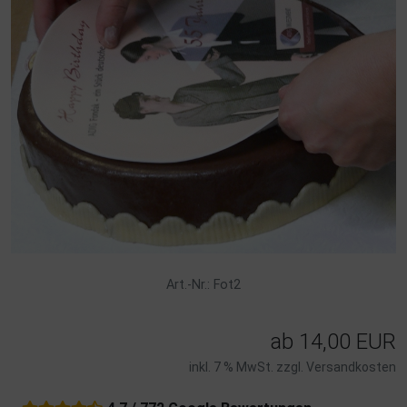
Art.-Nr.: Fot2
ab
14,00 EUR
inkl. 7 % MwSt. zzgl.
Versandkosten