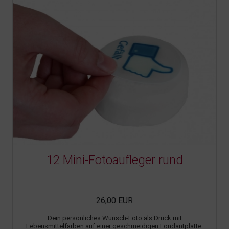
12 Mini-Fotoaufleger rund
26,00 EUR
Dein persönliches Wunsch-Foto als Druck mit
Lebensmittelfarben auf einer geschmeidigen Fondantplatte.