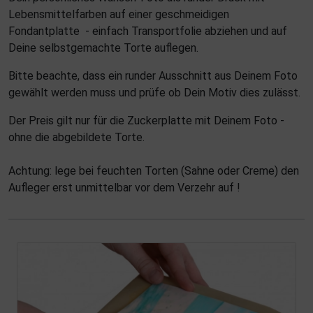
Lebensmittelfarben auf einer geschmeidigen
Fondantplatte - einfach Transportfolie abziehen und auf
Deine selbstgemachte Torte auflegen.
Bitte beachte, dass ein runder Ausschnitt aus Deinem Foto
gewählt werden muss und prüfe ob Dein Motiv dies zulässt.
Der Preis gilt nur für die Zuckerplatte mit Deinem Foto -
ohne die abgebildete Torte.
Achtung: lege bei feuchten Torten (Sahne oder Creme) den
Aufleger erst unmittelbar vor dem Verzehr auf !