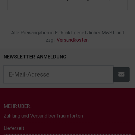
Alle Preisangaben in EUR inkl. gesetzlicher MwSt. und
zzgl.
Versandkosten
.
NEWSLETTER-ANMELDUNG
MEHR ÜBER...
Zahlung und Versand bei Traumtorten
Lieferzeit