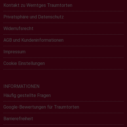
Kontakt zu Werntges Traumtorten
Privatsphäre und Datenschutz
Widerrufsrecht
AGB und Kundeninformationen
Impressum
Cookie Einstellungen
INFORMATIONEN
Häufig gestellte Fragen
Google-Bewertungen für Traumtorten
Barrierefreiheit