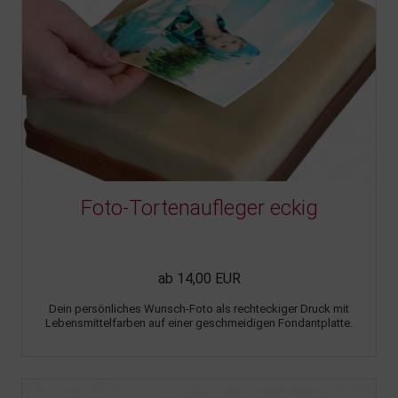
Foto-Tortenaufleger eckig
ab 14,00 EUR
Dein persönliches Wunsch-Foto als rechteckiger Druck mit
Lebensmittelfarben auf einer geschmeidigen Fondantplatte.