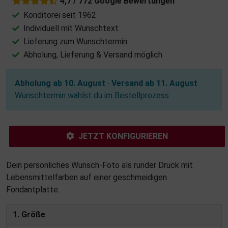
4,7 / 772 Google Bewertungen
Konditorei seit 1962
Individuell mit Wunschtext
Lieferung zum Wunschtermin
Abholung, Lieferung & Versand möglich
Abholung ab 10. August · Versand ab 11. August
Wunschtermin wählst du im Bestellprozess.
JETZT KONFIGURIEREN
Dein persönliches Wunsch-Foto als runder Druck mit
Lebensmittelfarben auf einer geschmeidigen
Fondantplatte.
1. Größe