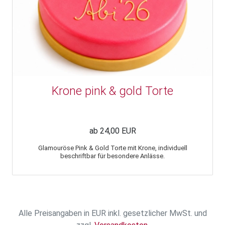
Krone pink & gold Torte
ab 24,00 EUR
Glamouröse Pink & Gold Torte mit Krone, individuell
beschriftbar für besondere Anlässe.
Alle Preisangaben in EUR inkl. gesetzlicher MwSt. und