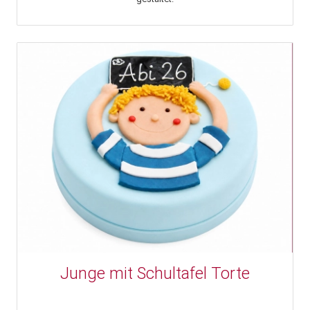
Junge mit Schultafel Torte