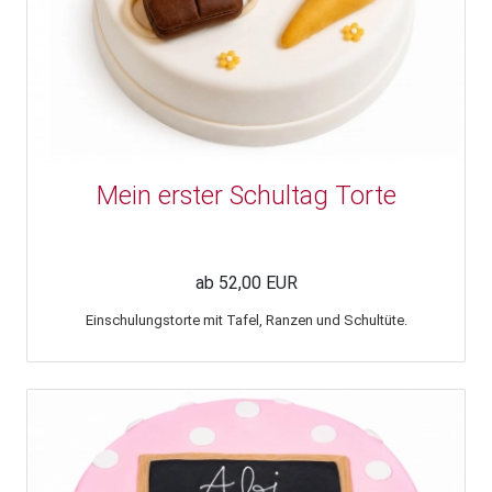
Mein erster Schultag Torte
ab 52,00 EUR
Einschulungstorte mit Tafel, Ranzen und Schultüte.