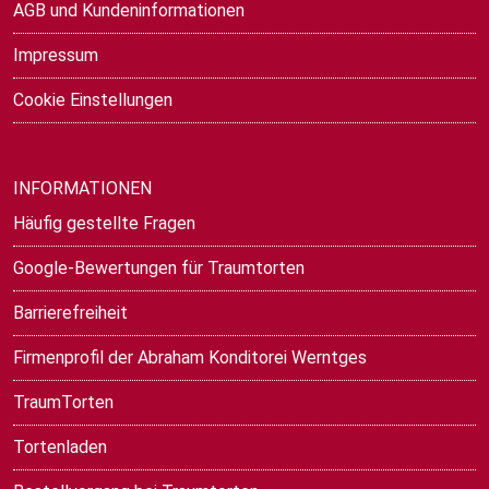
AGB und Kundeninformationen
Impressum
Cookie Einstellungen
INFORMATIONEN
Häufig gestellte Fragen
Google-Bewertungen für Traumtorten
Barrierefreiheit
Firmenprofil der Abraham Konditorei Werntges
TraumTorten
Tortenladen