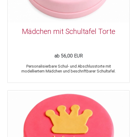
Mädchen mit Schultafel Torte
ab 56,00 EUR
Personalisierbare Schul- und Abschlusstorte mit
modelliertem Mädchen und beschriftbarer Schultafel.