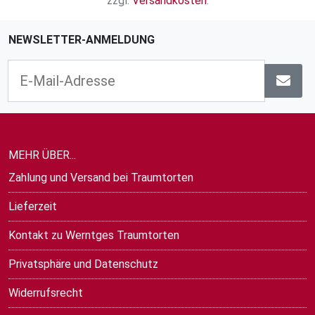
zzgl.
Versandkosten
.
NEWSLETTER-ANMELDUNG
MEHR ÜBER...
Zahlung und Versand bei Traumtorten
Lieferzeit
Kontakt zu Werntges Traumtorten
Privatsphäre und Datenschutz
Widerrufsrecht