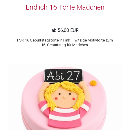
Endlich 16 Torte Mädchen
ab 56,00 EUR
FSK 16 Geburtstagstorte in Pink – witzige Motivtorte zum
16. Geburtstag für Mädchen.