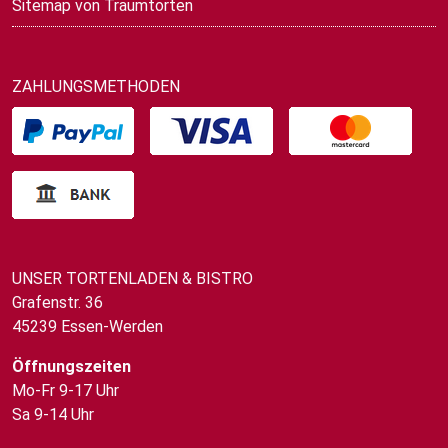
Sitemap von Traumtorten
ZAHLUNGSMETHODEN
UNSER TORTENLADEN & BISTRO
Grafenstr. 36
45239 Essen-Werden
Öffnungszeiten
Mo-Fr 9-17 Uhr
Sa 9-14 Uhr