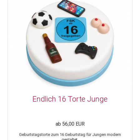
Endlich 16 Torte Junge
ab 56,00 EUR
Geburtstagstorte zum 16 Geburtstag für Jungen modern
gestaltet.