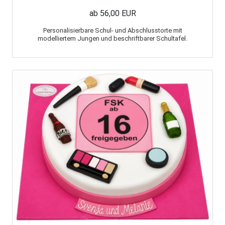
ab 56,00 EUR
Personalisierbare Schul- und Abschlusstorte mit
modelliertem Jungen und beschriftbarer Schultafel.