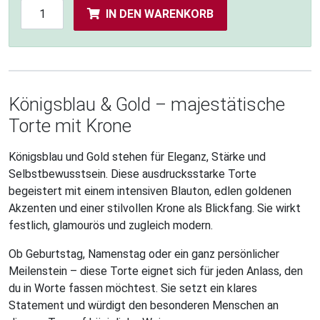
IN DEN WARENKORB
Königsblau & Gold – majestätische
Torte mit Krone
Königsblau und Gold stehen für Eleganz, Stärke und
Selbstbewusstsein. Diese ausdrucksstarke Torte
begeistert mit einem intensiven Blauton, edlen goldenen
Akzenten und einer stilvollen Krone als Blickfang. Sie wirkt
festlich, glamourös und zugleich modern.
Ob Geburtstag, Namenstag oder ein ganz persönlicher
Meilenstein – diese Torte eignet sich für jeden Anlass, den
du in Worte fassen möchtest. Sie setzt ein klares
Statement und würdigt den besonderen Menschen an