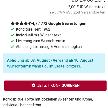
+ 2,00 EUR Wunschtext
inkl. 7 % MwSt. zzgl.
Versandkosten
4,7 / 772 Google Bewertungen
Konditorei seit 1962
Individuell mit Wunschtext
Lieferung zum Wunschtermin
Abholung, Lieferung & Versand möglich
Abholung ab 08. August · Versand ab 10. August
Wunschtermin wählst du im Bestellprozess.
JETZT KONFIGURIEREN
Königsblaue Torte mit goldenen Akzenten und Krone,
individuell beschriftbar.