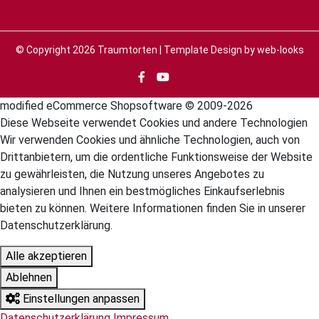
© Copyright 2026
Traumtorten
| Template Design by
web-looks
mod
ified eCommerce Shopsoftware © 2009-2026
Diese Webseite verwendet Cookies und andere Technologien
Wir verwenden Cookies und ähnliche Technologien, auch von
Drittanbietern, um die ordentliche Funktionsweise der Website
zu gewährleisten, die Nutzung unseres Angebotes zu
analysieren und Ihnen ein bestmögliches Einkaufserlebnis
bieten zu können. Weitere Informationen finden Sie in unserer
Datenschutzerklärung.
Alle akzeptieren
Ablehnen
Einstellungen anpassen
Datenschutzerklärung
Impressum