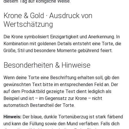
diesem Tag auf königliche Weise.
Krone & Gold · Ausdruck von
Wertschätzung
Die Krone symbolisiert Einzigartigkeit und Anerkennung. In
Kombination mit goldenen Details entsteht eine Torte, die
Größe, Stil und besondere Momente gebührend feiert.
Besonderheiten & Hinweise
Wenn deine Torte eine Beschriftung erhalten soll, gib den
gewünschten Text bitte im entsprechenden Feld an. Der
auf dem Produktbild gezeigte Text dient lediglich als
Beispiel und ist – im Gegensatz zur Krone – nicht
automatisch Bestandteil der Torte.
Hinweis:
Der blaue, dunkle Tortenüberzug ist stark färbend
und kann die Füllung sowie den Mund verfärben. Falls dich