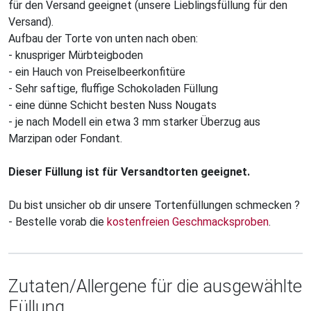
für den Versand geeignet (unsere Lieblingsfüllung für den
Versand).
Aufbau der Torte von unten nach oben:
- knuspriger Mürbteigboden
- ein Hauch von Preiselbeerkonfitüre
- Sehr saftige, fluffige Schokoladen Füllung
- eine dünne Schicht besten Nuss Nougats
- je nach Modell ein etwa 3 mm starker Überzug aus
Marzipan oder Fondant.
Dieser Füllung ist für Versandtorten geeignet.
Du bist unsicher ob dir unsere Tortenfüllungen schmecken ?
- Bestelle vorab die
kostenfreien Geschmacksproben
.
Zutaten/Allergene für die ausgewählte
Füllung