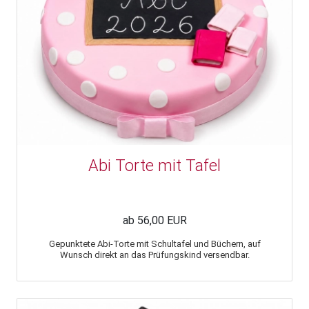
Abi Torte mit Tafel
ab 56,00 EUR
Gepunktete Abi-Torte mit Schultafel und Büchern, auf
Wunsch direkt an das Prüfungskind versendbar.