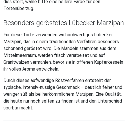
dies stört, wähle bitte eine hellere Farbe für den
Tortenüberzug.
Besonders geröstetes Lübecker Marzipan
Für diese Torte verwenden wir hochwertiges Lübecker
Marzipan, das in einem traditionellen Verfahren besonders
schonend geröstet wird. Die Mandeln stammen aus dem
Mittelmeerraum, werden frisch verarbeitet und auf
Granitwalzen vermahlen, bevor sie in offenen Kupferkesseln
ihr volles Aroma entwickeln.
Durch dieses aufwendige Röstverfahren entsteht der
typische, intensiv-nussige Geschmack – deutlich feiner und
weniger süß als bei herkömmlichem Marzipan. Eine Qualität,
die heute nur noch selten zu finden ist und den Unterschied
spürbar macht.