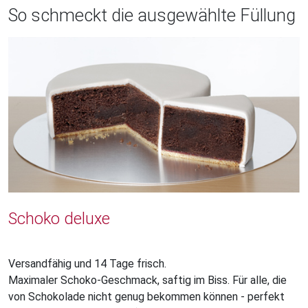
So schmeckt die ausgewählte Füllung
Schoko deluxe
Versandfähig und 14 Tage frisch.
Maximaler Schoko-Geschmack, saftig im Biss. Für alle, die
von Schokolade nicht genug bekommen können - perfekt