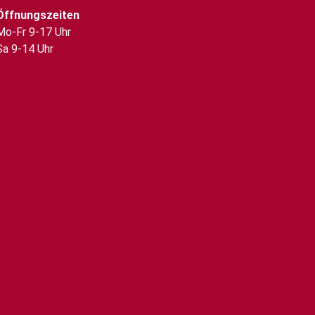
Öffnungszeiten
Mo-Fr 9-17 Uhr
Sa 9-14 Uhr