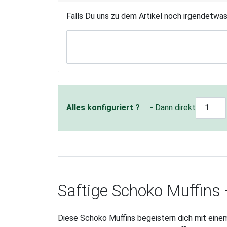
Falls Du uns zu dem Artikel noch irgendetwa
Alles konfiguriert ?
- Dann direkt
Saftige Schoko Muffins 
Diese Schoko Muffins begeistern dich mit eine