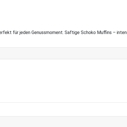
perfekt für jeden Genussmoment. Saftige Schoko Muffins – intens