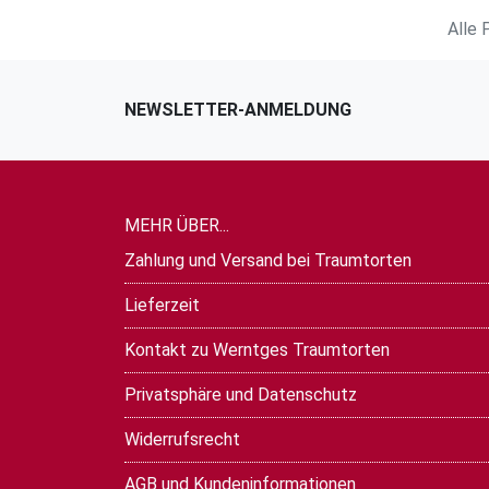
Alle 
NEWSLETTER-ANMELDUNG
MEHR ÜBER...
Zahlung und Versand bei Traumtorten
Lieferzeit
Kontakt zu Werntges Traumtorten
Privatsphäre und Datenschutz
Widerrufsrecht
AGB und Kundeninformationen