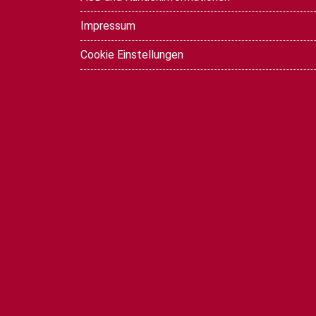
Impressum
Cookie Einstellungen