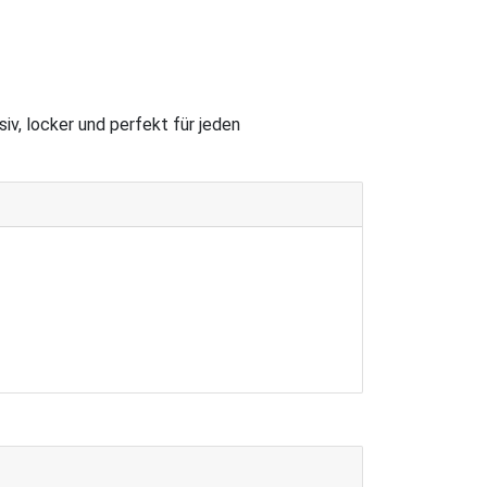
iv, locker und perfekt für jeden