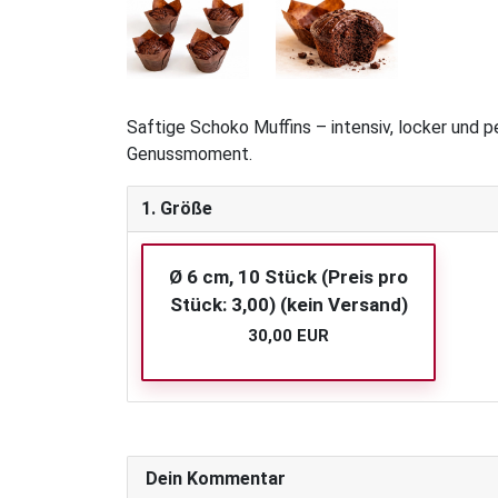
Saftige Schoko Muffins – intensiv, locker und 
Genussmoment.
1. Größe
Ø 6 cm, 10 Stück (Preis pro
Stück: 3,00) (kein Versand)
30,00 EUR
Dein Kommentar