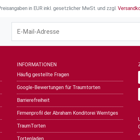
Preisangaben in EUR inkl. gesetzlicher MwSt. und zzgl.
Versandk
INFORMATIONEN
Häufig gestellte Fragen
Google-Bewertungen für Traumtorten
Barrierefreiheit
Firmenprofil der Abraham Konditorei Werntges
TraumTorten
Tortenladen