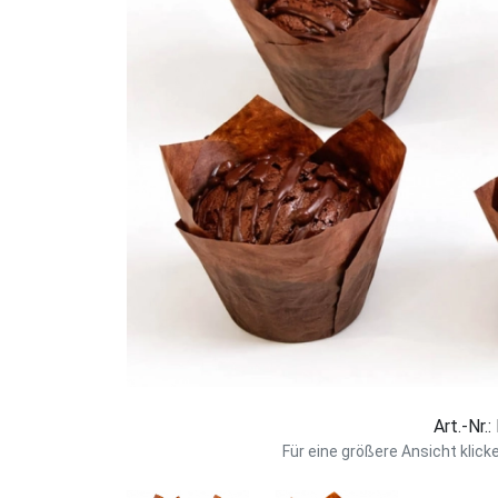
Art.-Nr.
Für eine größere Ansicht klick