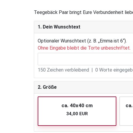
Teegebäck Paar bringt Eure Verbundenheit lieb
1. Dein Wunschtext
Optionaler Wunschtext (z. B. „Emma ist 6“).
Ohne Eingabe bleibt die Torte unbeschriftet.
150
Zeichen verbleibend |
0
Worte eingegebe
2. Größe
ca. 40x40 cm
ca.
34,00 EUR