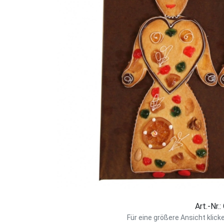
Art.-Nr.
Für eine größere Ansicht klick