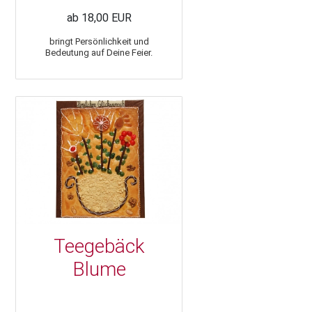
ab 18,00 EUR
bringt Persönlichkeit und
Bedeutung auf Deine Feier.
Teegebäck
Blume