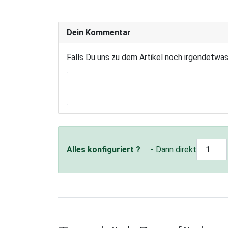
Dein Kommentar
Falls Du uns zu dem Artikel noch irgendetwa
Alles konfiguriert ?
- Dann direkt