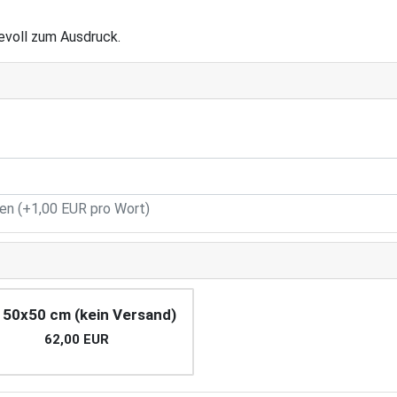
evoll zum Ausdruck.
n (+1,00 EUR pro Wort)
 50x50 cm (kein Versand)
62,00 EUR