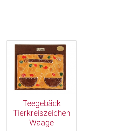
Teegebäck
Tierkreiszeichen
Waage