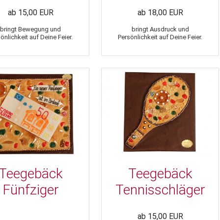
ab 15,00 EUR
ab 18,00 EUR
bringt Bewegung und
bringt Ausdruck und
önlichkeit auf Deine Feier.
Persönlichkeit auf Deine Feier.
Teegebäck
Teegebäck
Fünfziger
Tennisschläger
ab 15,00 EUR