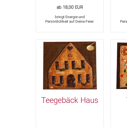
ab 18,00 EUR
bringt Energie und
Persönlichkeit auf Deine Feier.
Pers
Teegebäck Haus