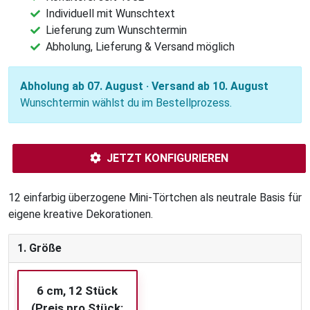
Individuell mit Wunschtext
Lieferung zum Wunschtermin
Abholung, Lieferung & Versand möglich
Abholung ab 07. August · Versand ab 10. August
Wunschtermin wählst du im Bestellprozess.
JETZT KONFIGURIEREN
12 einfarbig überzogene Mini-Törtchen als neutrale Basis für
eigene kreative Dekorationen.
1. Größe
6 cm, 12 Stück
(Preis pro Stück: