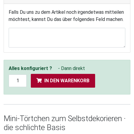
Falls Du uns zu dem Artikel noch irgendetwas mitteilen
möchtest, kannst Du das über folgendes Feld machen.
Alles konfiguriert ?
- Dann direkt
IN DEN WARENKORB
Mini-Törtchen zum Selbstdekorieren ·
die schlichte Basis