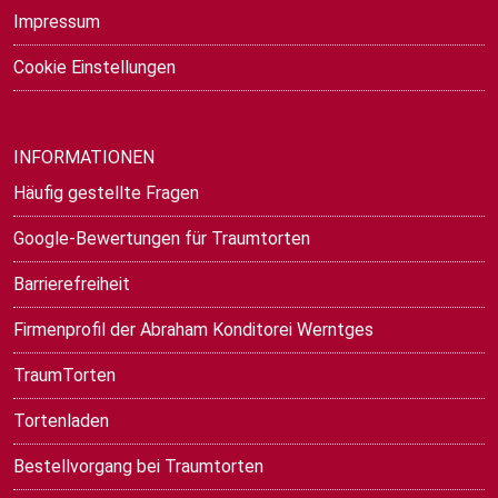
Impressum
Cookie Einstellungen
INFORMATIONEN
Häufig gestellte Fragen
Google-Bewertungen für Traumtorten
Barrierefreiheit
Firmenprofil der Abraham Konditorei Werntges
TraumTorten
Tortenladen
Bestellvorgang bei Traumtorten