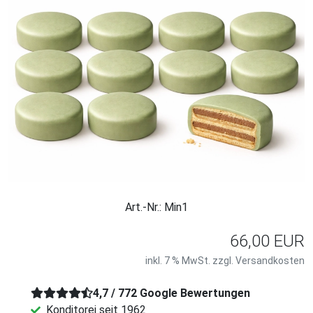
Art.-Nr.: Min1
66,00 EUR
inkl. 7 % MwSt. zzgl.
Versandkosten
4,7 / 772 Google Bewertungen
Konditorei seit 1962