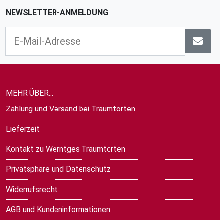
NEWSLETTER-ANMELDUNG
MEHR ÜBER...
Zahlung und Versand bei Traumtorten
Lieferzeit
Kontakt zu Werntges Traumtorten
Privatsphäre und Datenschutz
Widerrufsrecht
AGB und Kundeninformationen