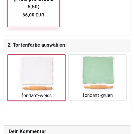
5,50)
66,00 EUR
2. Tortenfarbe auswählen
fondant-gruen
fondant-weiss
Dein Kommentar