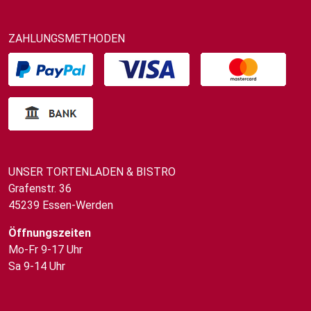
ZAHLUNGSMETHODEN
UNSER TORTENLADEN & BISTRO
Grafenstr. 36
45239 Essen-Werden
Öffnungszeiten
Mo-Fr 9-17 Uhr
Sa 9-14 Uhr