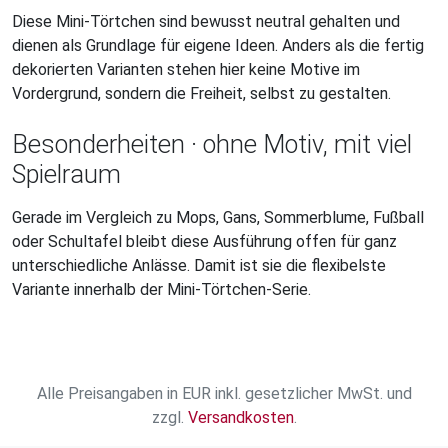
Diese Mini-Törtchen sind bewusst neutral gehalten und
dienen als Grundlage für eigene Ideen. Anders als die fertig
dekorierten Varianten stehen hier keine Motive im
Vordergrund, sondern die Freiheit, selbst zu gestalten.
Besonderheiten · ohne Motiv, mit viel
Spielraum
Gerade im Vergleich zu Mops, Gans, Sommerblume, Fußball
oder Schultafel bleibt diese Ausführung offen für ganz
unterschiedliche Anlässe. Damit ist sie die flexibelste
Variante innerhalb der Mini-Törtchen-Serie.
Alle Preisangaben in EUR inkl. gesetzlicher MwSt. und
zzgl.
Versandkosten
.