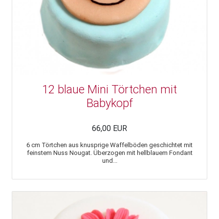
12 blaue Mini Törtchen mit
Babykopf
66,00 EUR
6 cm Törtchen aus knusprige Waffelböden geschichtet mit
feinstem Nuss Nougat. Überzogen mit hellblauem Fondant
und...