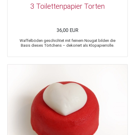
3 Toilettenpapier Torten
36,00 EUR
Waffelböden geschichtet mit feinem Nougat bilden die
Basis dieses Törtchens – dekoriert als Klopapierrolle.