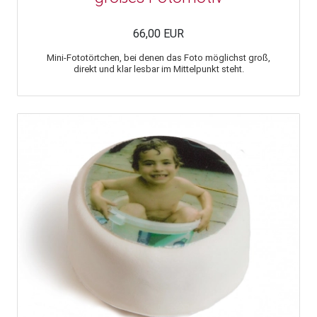
66,00 EUR
Mini-Fototörtchen, bei denen das Foto möglichst groß,
direkt und klar lesbar im Mittelpunkt steht.