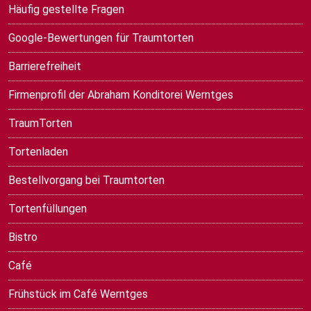
Häufig gestellte Fragen
Google-Bewertungen für Traumtorten
Barrierefreiheit
Firmenprofil der Abraham Konditorei Werntges
TraumTorten
Tortenladen
Bestellvorgang bei Traumtorten
Tortenfüllungen
Bistro
Café
Frühstück im Café Werntges