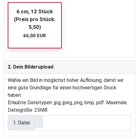
6 cm, 12 Stück
(Preis pro Stück:
5,50)
66,00 EUR
2. Dein Bilderupload
Wähle ein Bild in möglichst hoher Auflösung, damit wir
eine gute Grundlage für einen hochwertigen Druck
haben.
Erlaubte Dateitypen: jpg, jpeg, png, bmp, pdf. Maximale
Dateigröße: 25MB
1. Datei