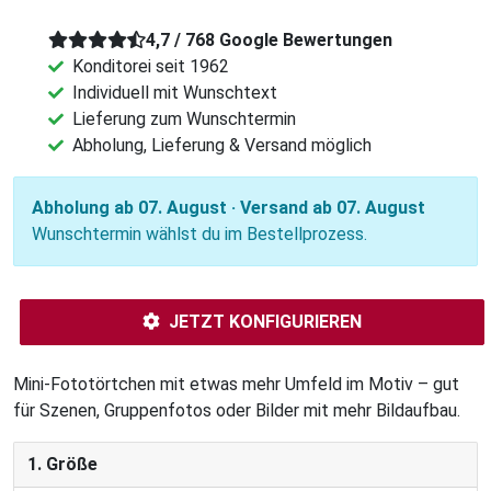
4,7 / 768 Google Bewertungen
Konditorei seit 1962
Individuell mit Wunschtext
Lieferung zum Wunschtermin
Abholung, Lieferung & Versand möglich
Abholung ab 07. August · Versand ab 07. August
Wunschtermin wählst du im Bestellprozess.
JETZT KONFIGURIEREN
Mini-Fototörtchen mit etwas mehr Umfeld im Motiv – gut
für Szenen, Gruppenfotos oder Bilder mit mehr Bildaufbau.
1. Größe