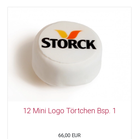
12 Mini Logo Törtchen Bsp. 1
66,00 EUR