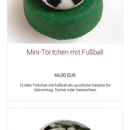
Mini-Törtchen mit Fußball
66,00 EUR
12 Mini-Törtchen mit Fußball als sportliche Variante für
Geburtstag, Turnier oder Vereinsfeier.