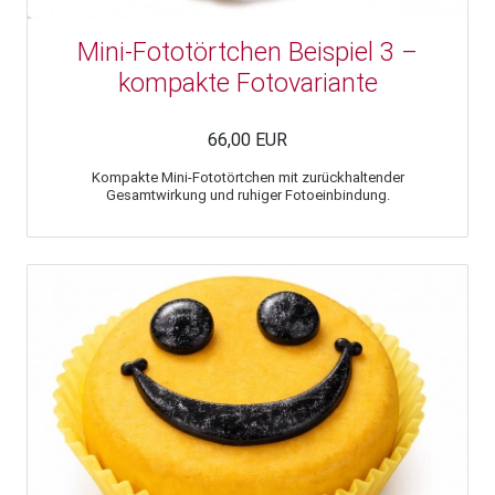
Mini-Fototörtchen Beispiel 3 –
kompakte Fotovariante
66,00 EUR
Kompakte Mini-Fototörtchen mit zurückhaltender
Gesamtwirkung und ruhiger Fotoeinbindung.