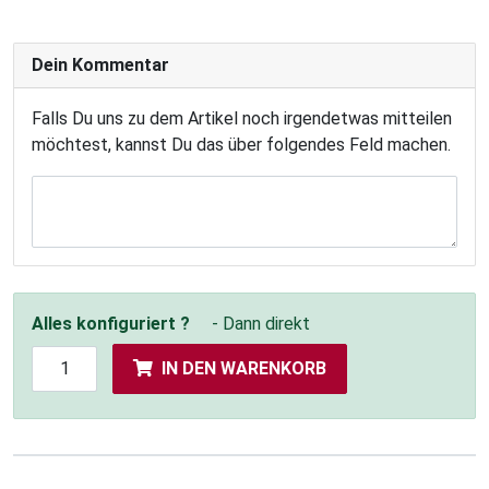
Dein Kommentar
Falls Du uns zu dem Artikel noch irgendetwas mitteilen
möchtest, kannst Du das über folgendes Feld machen.
Alles konfiguriert ?
- Dann direkt
IN DEN WARENKORB