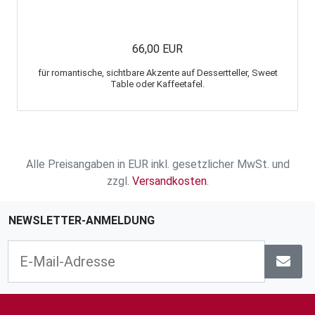
66,00 EUR
für romantische, sichtbare Akzente auf Dessertteller, Sweet
Table oder Kaffeetafel.
Alle Preisangaben in EUR inkl. gesetzlicher MwSt. und
zzgl.
Versandkosten
.
NEWSLETTER-ANMELDUNG