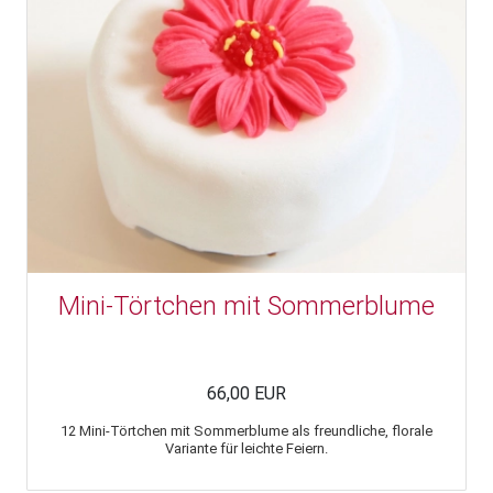
Mini-Törtchen mit Sommerblume
66,00 EUR
12 Mini-Törtchen mit Sommerblume als freundliche, florale
Variante für leichte Feiern.