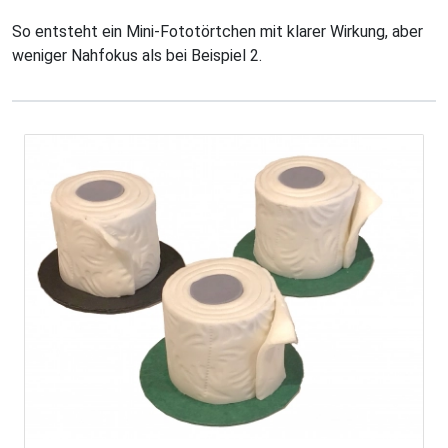
So entsteht ein Mini-Fototörtchen mit klarer Wirkung, aber
weniger Nahfokus als bei Beispiel 2.