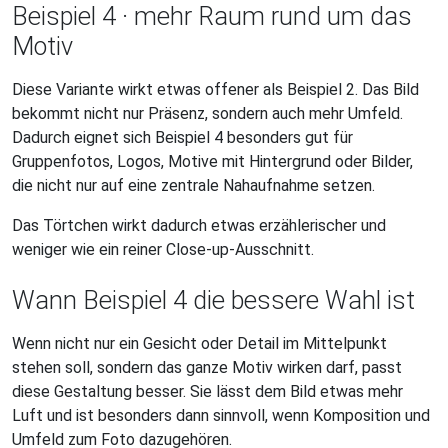
Beispiel 4 · mehr Raum rund um das
Motiv
Diese Variante wirkt etwas offener als Beispiel 2. Das Bild
bekommt nicht nur Präsenz, sondern auch mehr Umfeld.
Dadurch eignet sich Beispiel 4 besonders gut für
Gruppenfotos, Logos, Motive mit Hintergrund oder Bilder,
die nicht nur auf eine zentrale Nahaufnahme setzen.
Das Törtchen wirkt dadurch etwas erzählerischer und
weniger wie ein reiner Close-up-Ausschnitt.
Wann Beispiel 4 die bessere Wahl ist
Wenn nicht nur ein Gesicht oder Detail im Mittelpunkt
stehen soll, sondern das ganze Motiv wirken darf, passt
diese Gestaltung besser. Sie lässt dem Bild etwas mehr
Luft und ist besonders dann sinnvoll, wenn Komposition und
Umfeld zum Foto dazugehören.