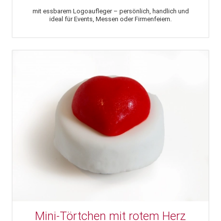
mit essbarem Logoaufleger – persönlich, handlich und
ideal für Events, Messen oder Firmenfeiern.
Mini-Törtchen mit rotem Herz