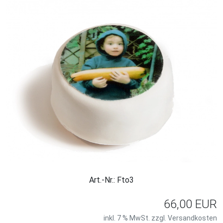
Art.-Nr.: Fto3
66,00 EUR
inkl. 7 % MwSt. zzgl.
Versandkosten