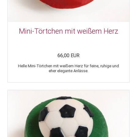
Mini-Törtchen mit weißem Herz
66,00 EUR
Helle Mini-Törtchen mit weißem Herz für feine, ruhige und
eher elegante Anlässe.