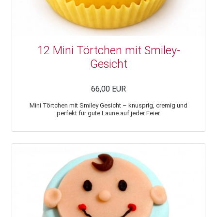
12 Mini Törtchen mit Smiley-
Gesicht
66,00 EUR
Mini Törtchen mit Smiley Gesicht – knusprig, cremig und
perfekt für gute Laune auf jeder Feier.