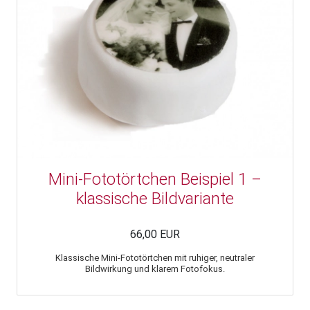
Mini-Fototörtchen Beispiel 1 –
klassische Bildvariante
66,00 EUR
Klassische Mini-Fototörtchen mit ruhiger, neutraler
Bildwirkung und klarem Fotofokus.