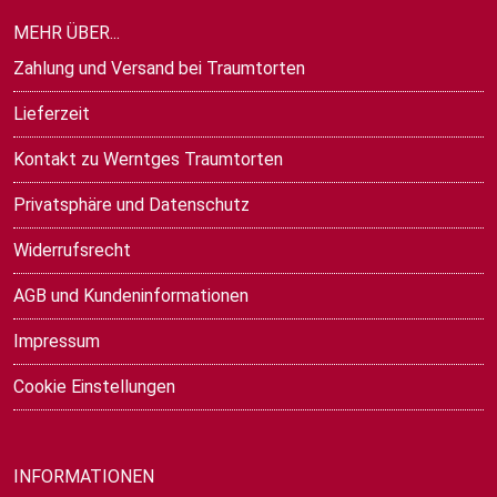
MEHR ÜBER...
Zahlung und Versand bei Traumtorten
Lieferzeit
Kontakt zu Werntges Traumtorten
Privatsphäre und Datenschutz
Widerrufsrecht
AGB und Kundeninformationen
Impressum
Cookie Einstellungen
INFORMATIONEN