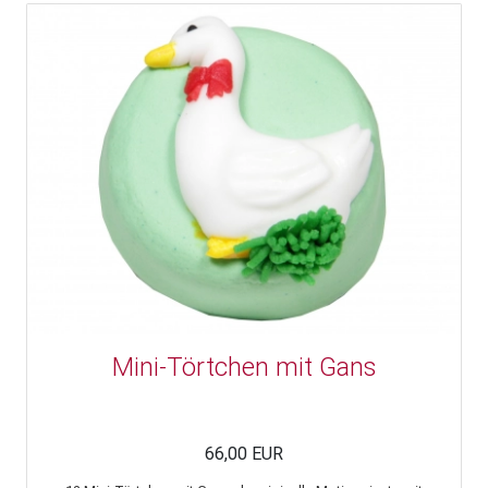
Mini-Törtchen mit Gans
66,00 EUR